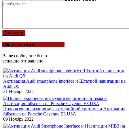
Отправить
Обратная связь
Ваше сообщение было
успешно отправлено
Активация Audi smartphone interface и Штатной навигации на
Audi Q5
21 Ноябрь 2022
Полная европеизация мультимедийной системы и Активация
fullscreen на Porsche Cayenne E3 USA
09 Ноябрь 2022