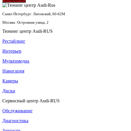
Санкт-Петербург: Лиговский, 60-62М
Москва: Островная улица, 2
Тюнинг центр Audi-RUS
Рестайлинг
Интерьер
Мультимедиа
Навигация
Камеры
Диски
Сервисный центр Audi-RUS
Обслуживание
Диагностика
Запчасти