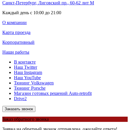
Санкт-Петербург, Лиговский пр., 60-62 лит М
Каждый день с 10:00 до 21:00
О компании
Карта проезда
Корпоративный
Наши работы
В контакте
Наш Twitter
Наш Instagram
Наш YouTube
Тюнинг Volkswagen
Тюнинг Porsche
Магазин готовых решений Auto-retrofit
Drive2
Заказать звонок
Заказ обратного звонка
Заявка на обратный звонок отправлена, ожидайте ответа!