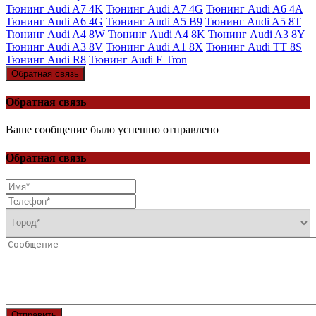
Тюнинг Audi A7 4K
Тюнинг Audi A7 4G
Тюнинг Audi A6 4A
Тюнинг Audi A6 4G
Тюнинг Audi A5 B9
Тюнинг Audi A5 8T
Тюнинг Audi A4 8W
Тюнинг Audi A4 8K
Тюнинг Audi A3 8Y
Тюнинг Audi A3 8V
Тюнинг Audi A1 8X
Тюнинг Audi TT 8S
Тюнинг Audi R8
Тюнинг Audi E Tron
Обратная связь
Обратная связь
Ваше сообщение было успешно отправлено
Обратная связь
Отправить