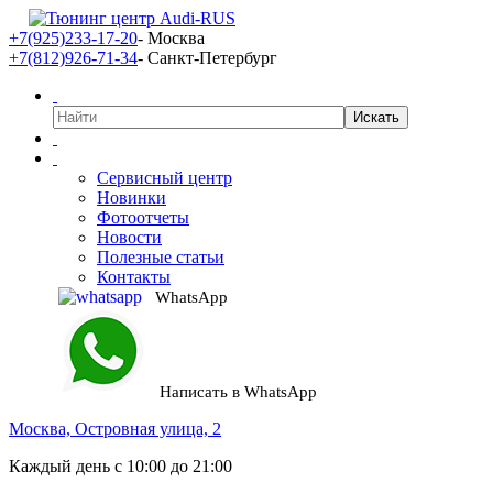
+7(925)233-17-20
- Москва
+7(812)926-71-34
- Санкт-Петербург
Сервисный центр
Новинки
Фотоотчеты
Новости
Полезные статьи
Контакты
WhatsApp
Написать в WhatsApp
Москва, Островная улица, 2
Каждый день с 10:00 до 21:00