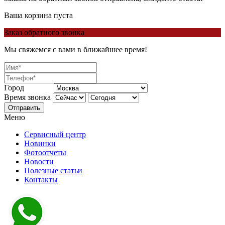
Ваша корзина пуста
Заказ обратного звонка
Мы свяжемся с вами в ближайшее время!
Город
Время звонка
Отправить
Меню
Сервисный центр
Новинки
Фотоотчеты
Новости
Полезные статьи
Контакты