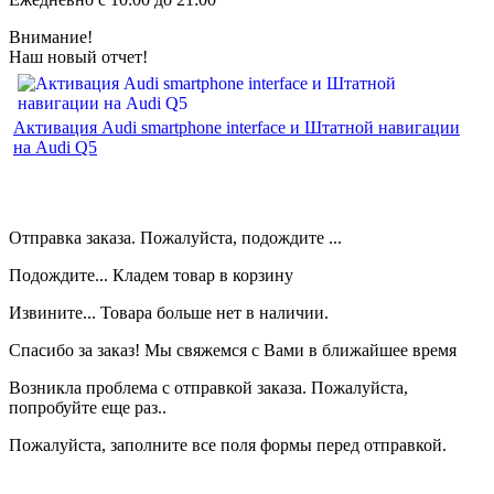
Внимание!
Наш новый отчет!
Активация Audi smartphone interface и Штатной навигации
на Audi Q5
Отправка заказа. Пожалуйста, подождите ...
Подождите... Кладем товар в корзину
Извините... Товара больше нет в наличии.
Спасибо за заказ! Мы свяжемся с Вами в ближайшее время
Возникла проблема с отправкой заказа. Пожалуйста,
попробуйте еще раз..
Пожалуйста, заполните все поля формы перед отправкой.