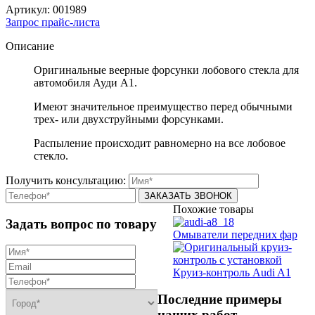
Артикул:
001989
Запрос прайс-листа
Описание
Оригинальные веерные форсунки лобового стекла для
автомобиля Ауди А1.
Имеют значительное преимущество перед обычными
трех- или двухструйными форсунками.
Распыление происходит равномерно на все лобовое
стекло.
Получить консультацию:
Похожие товары
Задать вопрос по товару
Омыватели передних фар
Круиз-контроль Audi A1
Последние примеры
наших работ