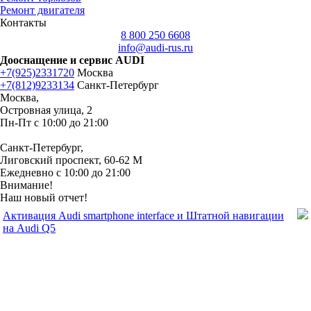
Ремонт двигателя
Контакты
8 800 250 6608
info@audi-rus.ru
Дооснащение и сервис AUDI
+7(925)2331720
Москва
+7(812)9233134
Санкт-Петербург
Москва,
Островная улица, 2
Пн-Пт с 10:00 до 21:00
Санкт-Петербург,
Лиговский проспект, 60-62 М
Ежедневно с 10:00 до 21:00
Внимание!
Наш новый отчет!
Активация Audi smartphone interface и Штатной навигации
на Audi Q5