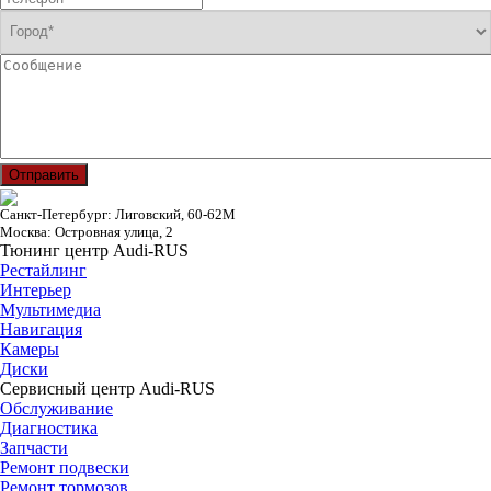
Отправить
Санкт-Петербург: Лиговский, 60-62М
Москва: Островная улица, 2
Тюнинг центр Audi-RUS
Рестайлинг
Интерьер
Мультимедиа
Навигация
Камеры
Диски
Сервисный центр Audi-RUS
Обслуживание
Диагностика
Запчасти
Ремонт подвески
Ремонт тормозов