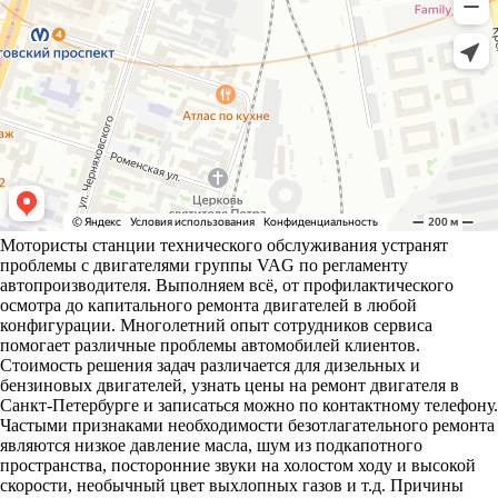
Мотористы станции технического обслуживания устранят
проблемы с двигателями группы VAG по регламенту
автопроизводителя. Выполняем всё, от профилактического
осмотра до капитального ремонта двигателей в любой
конфигурации. Многолетний опыт сотрудников сервиса
помогает различные проблемы автомобилей клиентов.
Стоимость решения задач различается для дизельных и
бензиновых двигателей, узнать цены на ремонт двигателя в
Санкт-Петербурге и записаться можно по контактному телефону.
Частыми признаками необходимости безотлагательного ремонта
являются низкое давление масла, шум из подкапотного
пространства, посторонние звуки на холостом ходу и высокой
скорости, необычный цвет выхлопных газов и т.д. Причины