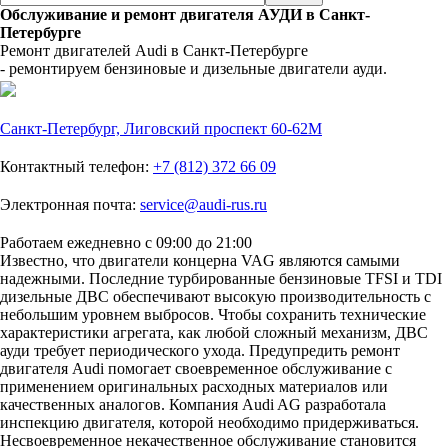
Обслуживание и ремонт двигателя АУДИ в Санкт-
Петербурге
Ремонт двигателей Audi в Санкт-Петербурге
- ремонтируем бензиновые и дизельные двигатели ауди.
Санкт-Петербург, Лиговский проспект 60-62М
Контактный телефон:
+7 (812) 372 66 09
Электронная почта:
service@audi-rus.ru
Работаем ежедневно с 09:00 до 21:00
Известно, что двигатели концерна VAG являются самыми
надежными. Последние турбированные бензиновые TFSI и TDI
дизельные ДВС обеспечивают высокую производительность с
небольшим уровнем выбросов. Чтобы сохранить технические
характеристики агрегата, как любой сложный механизм, ДВС
ауди требует периодического ухода. Предупредить ремонт
двигателя Audi помогает своевременное обслуживание с
применением оригинальных расходных материалов или
качественных аналогов. Компания Audi AG разработала
инспекцию двигателя, которой необходимо придерживаться.
Несвоевременное некачественное обслуживание становится