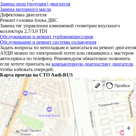
Замена опор (подушек) двигателя
Замена моторного масла
Дефектовка двигателя
Ремонт головки блока ДВС
Замена тяг управления изменяемой геометрии впускного
коллектора 2,7/3,0 TDI
Обслуживание и ремонт турбокомпрессоров
Обслуживание и ремонт системы охлаждения
Задать вопросы по неполадкам и записаться на ремонт двигателя
АУДИ можно по электронной почте или связавшись с мастером
автосервиса по телефону. Рекомендуем обязательно позвонить
если хотите приехать на
компьютерную диагностику двигателя
,
чтобы избежать очередей.
Карта проезда на СТО Audi-RUS