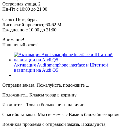
Островная улица, 2
Пн-Пт с 10:00 до 21:00
Санкт-Петербург,
Лиговский проспект, 60-62 М
Ежедневно с 10:00 до 21:00
Внимание!
Наш новый отчет!
Активация Audi smartphone interface и Штатной
навигации на Audi Q5
Отправка заказа. Пожалуйста, подождите ...
Подождите... Кладем товар в корзину
Извините... Товара больше нет в наличии.
Спасибо за заказ! Мы свяжемся с Вами в ближайшее время
Возникла проблема с отправкой заказа. Пожалуйста,