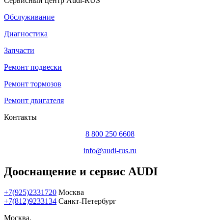
Сервисный центр Audi-RUS
Обслуживание
Диагностика
Запчасти
Ремонт подвески
Ремонт тормозов
Ремонт двигателя
Контакты
8 800 250 6608
info@audi-rus.ru
Дооснащение и сервис AUDI
+7(925)2331720
Москва
+7(812)9233134
Санкт-Петербург
Москва,