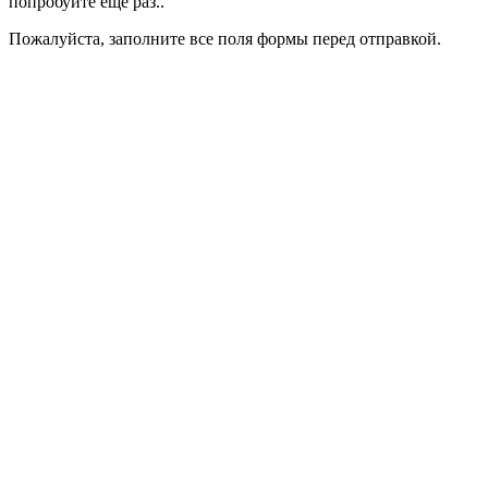
попробуйте еще раз..
Пожалуйста, заполните все поля формы перед отправкой.