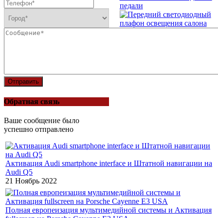
педали
Передний светодиодный
плафон освещения салона
Последние примеры
наших работ
Отправить
Обратная связь
Ваше сообщение было
успешно отправлено
Активация Audi smartphone interface и Штатной навигации на
Audi Q5
21 Ноябрь 2022
Полная европеизация мультимедийной системы и Активация