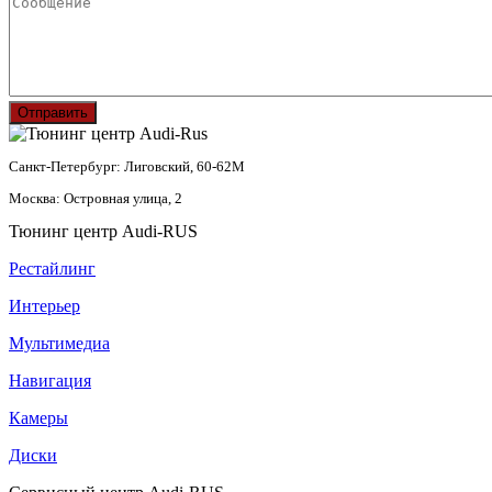
Отправить
Санкт-Петербург: Лиговский, 60-62М
Москва: Островная улица, 2
Тюнинг центр Audi-RUS
Рестайлинг
Интерьер
Мультимедиа
Навигация
Камеры
Диски