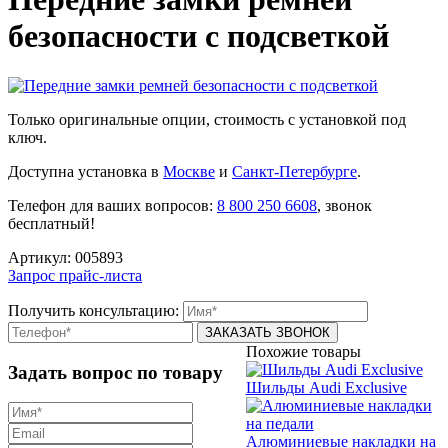
безопасности с подсветкой
Только оригинальные опции, стоимость с установкой под
ключ.
Доступна установка в
Москве
и
Санкт-Петербурге
.
Телефон для ваших вопросов:
8 800 250 6608
, звонок
бесплатный!
Артикул:
005893
Запрос прайс-листа
Получить консультацию:
Похожие товары
Задать вопрос по товару
Шильды Audi Exclusive
Алюминиевые накладки на