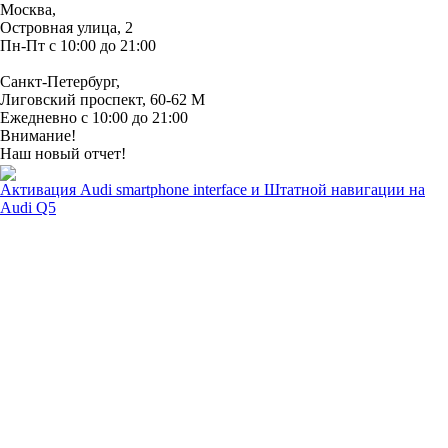
Москва,
Островная улица, 2
Пн-Пт с 10:00 до 21:00
Санкт-Петербург,
Лиговский проспект, 60-62 М
Ежедневно с 10:00 до 21:00
Внимание!
Наш новый отчет!
Активация Audi smartphone interface и Штатной навигации на
Audi Q5