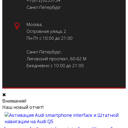
+7(812)9233134
Санкт-Петербург
Москва,
Островная улица, 2
Пн-Пт с 10:00 до 21:00
Санкт-Петербург,
Лиговский проспект, 60-62 М
Ежедневно с 10:00 до 21:00
Внимание!
Наш новый отчет!