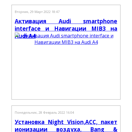
Вторник, 29 Март 2022 18:47
Активация Audi smartphone
interface и Навигации MIB3 на
Audi A4
Понедельник, 28 Февраль 2022 16:04
Установка Night Vision,ACC, пакет
ионизации воздуха, Bang &