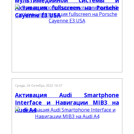
мультимедийной системы и
Активация fullscreen на Porsche
Cayenne E3 USA
Среда, 26 Октябрь 2022 16:57
Активация Audi Smartphone
Interface и Навигации MIB3 на
Audi A4