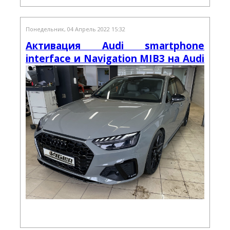
Понедельник, 04 Апрель 2022 15:32
Активация Audi smartphone
interface и Navigation MIB3 на Audi
A4