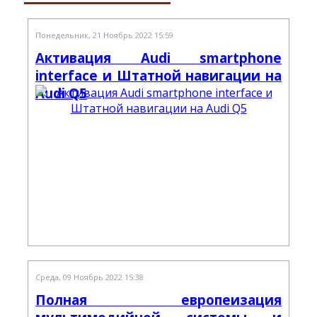
Понедельник, 21 Ноябрь 2022 15:59
Активация Audi smartphone
interface и Штатной навигации на
Audi Q5
Среда, 09 Ноябрь 2022 15:38
Полная европеизация