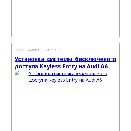
Среда, 16 Февраль 2022 14:47
Установка системы бесключевого
доступа Keyless Entry на Audi A6