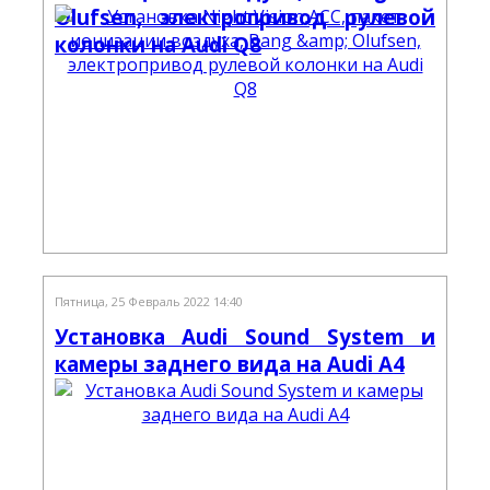
Olufsen, электропривод рулевой
колонки на Audi Q8
Пятница, 25 Февраль 2022 14:40
Установка Audi Sound System и
камеры заднего вида на Audi A4