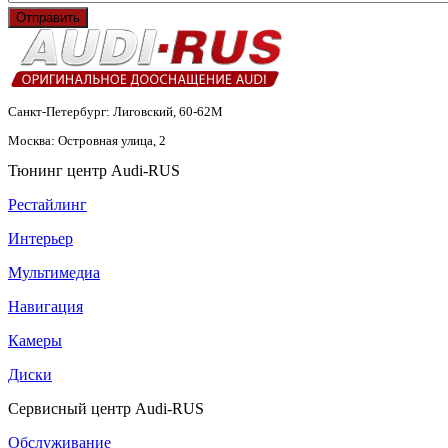
Отправить
Санкт-Петербург: Лиговский, 60-62М
Москва: Островная улица, 2
Тюнинг центр Audi-RUS
Рестайлинг
Интерьер
Мультимедиа
Навигация
Камеры
Диски
Сервисный центр Audi-RUS
Обслуживание