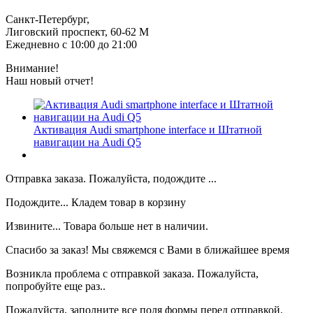
Санкт-Петербург,
Лиговский проспект, 60-62 М
Ежедневно с 10:00 до 21:00
Внимание!
Наш новый отчет!
Активация Audi smartphone interface и Штатной
навигации на Audi Q5
Отправка заказа. Пожалуйста, подождите ...
Подождите... Кладем товар в корзину
Извините... Товара больше нет в наличии.
Спасибо за заказ! Мы свяжемся с Вами в ближайшее время
Возникла проблема с отправкой заказа. Пожалуйста,
попробуйте еще раз..
Пожалуйста, заполните все поля формы перед отправкой.