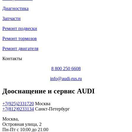
Диагностика
Запчасти
Ремонт подвески
Ремонт тормозов
Ремонт двигателя
Контакты
8 800 250 6608
info@audi-rus.ru
Дооснащение и сервис AUDI
+7(925)2331720
Москва
+7(812)9233134
Санкт-Петербург
Москва,
Островная улица, 2
Пн-Пт с 10:00 до 21:00