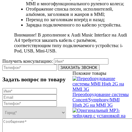
MMI и многофункционального рулевого колеса;
Отображение списка песен, исполнителей,
альбомов, заголовков и жанров в MMI;
Переход по заголовкам вперёд и назад;
Зарядка подключенного по кабелю устройства.
Внимание! В дополнение к Audi Music Interface на Audi
A4 требуется заказать кабель с разъёмом,
соответствующим типу подключаемого устройства: i-
Pod, USB, Mini-USB.
Получить консультацию:
Похожие товары
Задать вопрос по товару
Переоборудование системы
Concert/Symphony/MMI
High 2G на MMI 3G
CD-changer