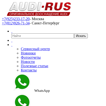
+7(925)233-17-20
- Москва
+7(812)926-71-34
- Санкт-Петербург
Сервисный центр
Новинки
Фотоотчеты
Новости
Полезные статьи
Контакты
WhatsApp