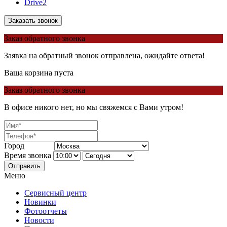
Drive2
Заказать звонок
Заказ обратного звонка
Заявка на обратный звонок отправлена, ожидайте ответа!
Ваша корзина пуста
Заказ обратного звонка
В офисе никого нет, но мы свяжемся с Вами утром!
Город
Время звонка
Отправить
Меню
Сервисный центр
Новинки
Фотоотчеты
Новости