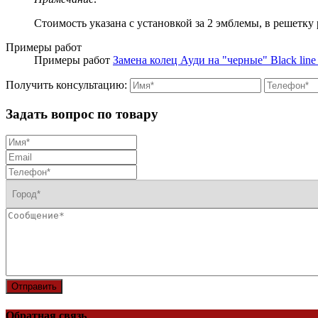
Стоимость указана с установкой за 2 эмблемы, в решетку
Примеры работ
Примеры работ
Замена колец Ауди на "черные" Black line
Получить консультацию:
Задать вопрос по товару
Отправить
Обратная связь