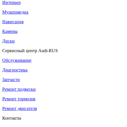
Интерьер
Мультимедиа
Навигация
Камеры
Диски
Сервисный центр Audi-RUS
Обслуживание
Диагностика
Запчасти
Ремонт подвески
Ремонт тормозов
Ремонт двигателя
Контакты