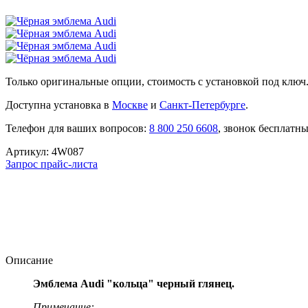
Только оригинальные опции, стоимость с установкой под ключ
Доступна установка в
Москве
и
Санкт-Петербурге
.
Телефон для ваших вопросов:
8 800 250 6608
, звонок бесплатн
Артикул:
4W087
Запрос прайс-листа
Описание
Эмблема Audi "кольца" черный глянец.
Примечание: