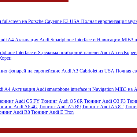
Полная европеизация муль
Активация Audi Smartphone Interface и Навигации MIB3 
 Кореи
Полная ев
Активация Audi smartphone interface и Navigation MIB3 на 
юнинг Audi Q5 FY
Тюнинг Audi Q5 8R
Тюнинг Audi Q3 F3
Тюни
юнинг Audi A6 4G
Тюнинг Audi A5 B9
Тюнинг Audi A5 8T
Тюни
юнинг Audi R8
Тюнинг Audi E Tron