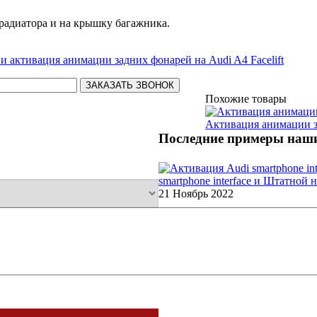
 радиатора и на крышку багажника.
 и активация анимации задних фонарей на Audi A4 Facelift
Похожие товары
Активация анимации 
Последние примеры наши
smartphone interface и Штатной
21 Ноябрь 2022