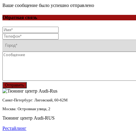
Ваше сообщение было успешно отправлено
Обратная связь
Отправить
Санкт-Петербург: Лиговский, 60-62М
Москва: Островная улица, 2
Тюнинг центр Audi-RUS
Рестайлинг