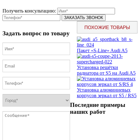
Получить консультацию:
ПОХОЖИЕ ТОВАРЫ
Задать вопрос по товару
Пакет «S-Line» Audi A5
Установка решётки
радиатора от S5 на Audi A5
Установка алюминиевых
корпусов зеркал от S5 / RS5
Последние примеры
наших работ