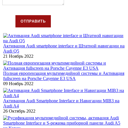
ОТПРАВИТЬ
Активация Audi smartphone interface и Штатной навигации на
Audi Q5
21 Ноябрь 2022
Полная европеизация мультимедийной системы и Активация
fullscreen на Porsche Cayenne E3 USA
09 Ноябрь 2022
Активация Audi Smartphone Interface и Навигации MIB3 на
Audi A4
26 Октябрь 2022