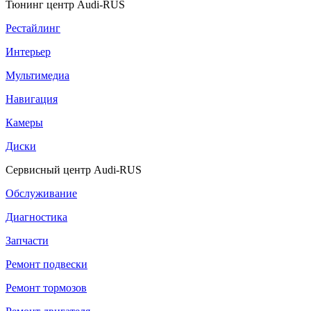
Тюнинг центр Audi-RUS
Рестайлинг
Интерьер
Мультимедиа
Навигация
Камеры
Диски
Сервисный центр Audi-RUS
Обслуживание
Диагностика
Запчасти
Ремонт подвески
Ремонт тормозов