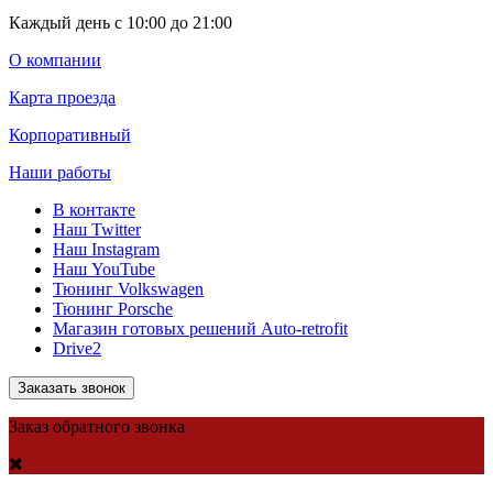
Каждый день с 10:00 до 21:00
О компании
Карта проезда
Корпоративный
Наши работы
В контакте
Наш Twitter
Наш Instagram
Наш YouTube
Тюнинг Volkswagen
Тюнинг Porsche
Магазин готовых решений Auto-retrofit
Drive2
Заказать звонок
Заказ обратного звонка