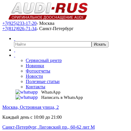
+7(925)233-17-20
- Москва
+7(812)926-71-34
- Санкт-Петербург
Сервисный центр
Новинки
Фотоотчеты
Новости
Полезные статьи
Контакты
WhatsApp
Написать в WhatsApp
Москва, Островная улица, 2
Каждый день с 10:00 до 21:00
Санкт-Петербург, Лиговский пр., 60-62 лит М