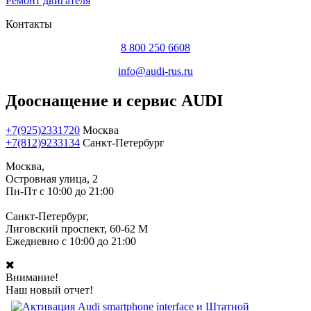
Ремонт двигателя
Контакты
8 800 250 6608
info@audi-rus.ru
Дооснащение и сервис AUDI
+7(925)2331720
Москва
+7(812)9233134
Санкт-Петербург
Москва,
Островная улица, 2
Пн-Пт с 10:00 до 21:00
Санкт-Петербург,
Лиговский проспект, 60-62 М
Ежедневно с 10:00 до 21:00
Внимание!
Наш новый отчет!