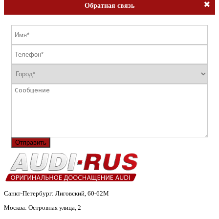
Обратная связь
Отправить
Санкт-Петербург: Лиговский, 60-62М
Москва: Островная улица, 2