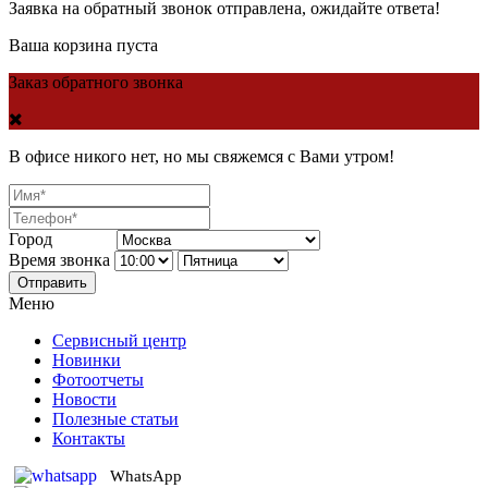
Заявка на обратный звонок отправлена, ожидайте ответа!
Ваша корзина пуста
Заказ обратного звонка
В офисе никого нет, но мы свяжемся с Вами утром!
Город
Время звонка
Отправить
Меню
Сервисный центр
Новинки
Фотоотчеты
Новости
Полезные статьи
Контакты
WhatsApp