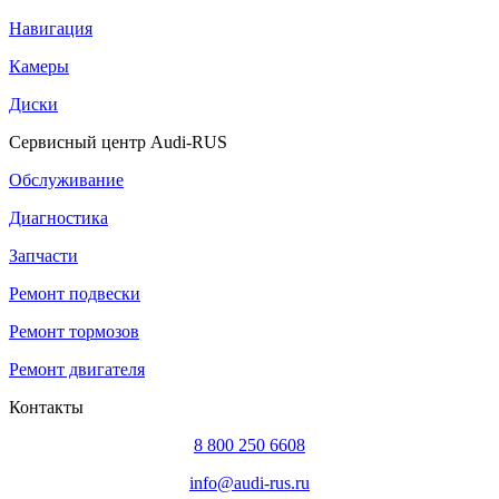
Навигация
Камеры
Диски
Сервисный центр Audi-RUS
Обслуживание
Диагностика
Запчасти
Ремонт подвески
Ремонт тормозов
Ремонт двигателя
Контакты
8 800 250 6608
info@audi-rus.ru