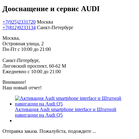
Дооснащение и сервис AUDI
+7(925)2331720
Москва
+7(812)9233134
Санкт-Петербург
Москва,
Островная улица, 2
Пн-Пт с 10:00 до 21:00
Санкт-Петербург,
Лиговский проспект, 60-62 М
Ежедневно с 10:00 до 21:00
Внимание!
Наш новый отчет!
Активация Audi smartphone interface и Штатной
навигации на Audi Q5
Отправка заказа. Пожалуйста, подождите ...