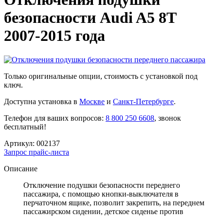
безопасности Audi A5 8T
2007-2015 года
Только оригинальные опции, стоимость с установкой под
ключ.
Доступна установка в
Москве
и
Санкт-Петербурге
.
Телефон для ваших вопросов:
8 800 250 6608
, звонок
бесплатный!
Артикул:
002137
Запрос прайс-листа
Описание
Отключение подушки безопасности переднего
пассажира, с помощью кнопки-выключателя в
перчаточном ящике, позволит закрепить, на переднем
пассажирском сидении
, детское сиденье против