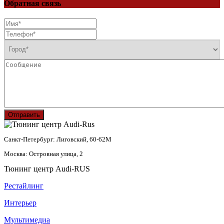
Обратная связь
Отправить
Санкт-Петербург: Лиговский, 60-62М
Москва: Островная улица, 2
Тюнинг центр Audi-RUS
Рестайлинг
Интерьер
Мультимедиа