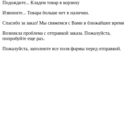
Подождите... Кладем товар в корзину
Извините... Товара больше нет в наличии.
Спасибо за заказ! Мы свяжемся с Вами в ближайшее время
Возникла проблема с отправкой заказа. Пожалуйста,
попробуйте еще раз..
Пожалуйста, заполните все поля формы перед отправкой.