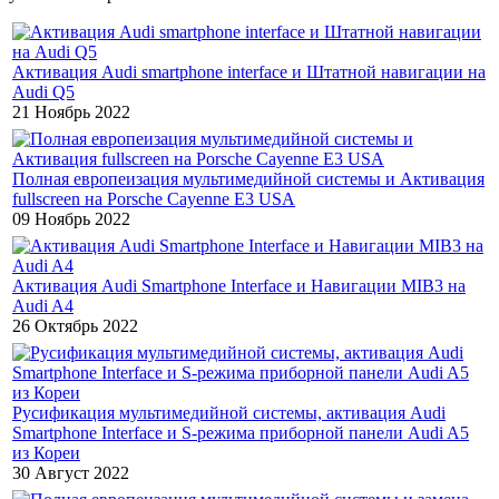
Активация Audi smartphone interface и Штатной навигации на
Audi Q5
21 Ноябрь 2022
Полная европеизация мультимедийной системы и Активация
fullscreen на Porsche Cayenne E3 USA
09 Ноябрь 2022
Активация Audi Smartphone Interface и Навигации MIB3 на
Audi A4
26 Октябрь 2022
Русификация мультимедийной системы, активация Audi
Smartphone Interface и S-режима приборной панели Audi A5
из Кореи
30 Август 2022