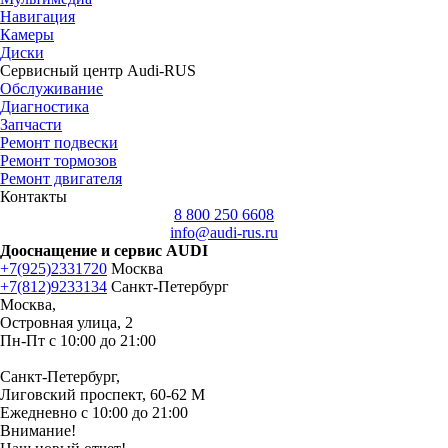
Навигация
Камеры
Диски
Сервисный центр Audi-RUS
Обслуживание
Диагностика
Запчасти
Ремонт подвески
Ремонт тормозов
Ремонт двигателя
Контакты
8 800 250 6608
info@audi-rus.ru
Дооснащение и сервис AUDI
+7(925)2331720
Москва
+7(812)9233134
Санкт-Петербург
Москва,
Островная улица, 2
Пн-Пт с 10:00 до 21:00
Санкт-Петербург,
Лиговский проспект, 60-62 М
Ежедневно с 10:00 до 21:00
Внимание!