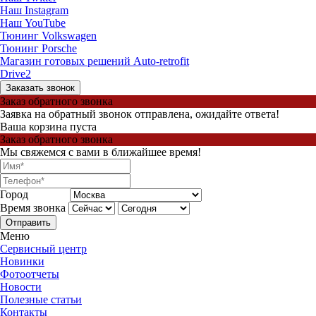
Наш Instagram
Наш YouTube
Тюнинг Volkswagen
Тюнинг Porsche
Магазин готовых решений Auto-retrofit
Drive2
Заказать звонок
Заказ обратного звонка
Заявка на обратный звонок отправлена, ожидайте ответа!
Ваша корзина пуста
Заказ обратного звонка
Мы свяжемся с вами в ближайшее время!
Город
Время звонка
Отправить
Меню
Сервисный центр
Новинки
Фотоотчеты
Новости
Полезные статьи
Контакты