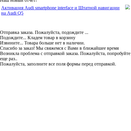
Наш новый отчет!
Активация Audi smartphone interface и Штатной навигации
на Audi Q5
Отправка заказа. Пожалуйста, подождите ...
Подождите... Кладем товар в корзину
Извините... Товара больше нет в наличии.
Спасибо за заказ! Мы свяжемся с Вами в ближайшее время
Возникла проблема с отправкой заказа. Пожалуйста, попробуйте
еще раз..
Пожалуйста, заполните все поля формы перед отправкой.