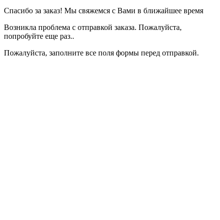
Спасибо за заказ! Мы свяжемся с Вами в ближайшее время
Возникла проблема с отправкой заказа. Пожалуйста,
попробуйте еще раз..
Пожалуйста, заполните все поля формы перед отправкой.