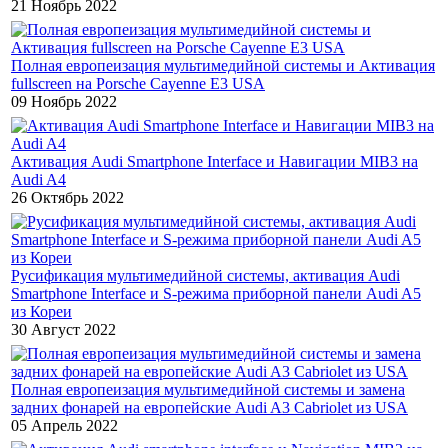
21 Ноябрь 2022
Полная европеизация мультимедийной системы и Активация
fullscreen на Porsche Cayenne E3 USA
09 Ноябрь 2022
Активация Audi Smartphone Interface и Навигации MIB3 на
Audi A4
26 Октябрь 2022
Русификация мультимедийной системы, активация Audi
Smartphone Interface и S-режима приборной панели Audi A5
из Кореи
30 Август 2022
Полная европеизация мультимедийной системы и замена
задних фонарей на европейские Audi A3 Cabriolet из USA
05 Апрель 2022