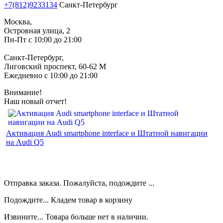
+7(812)9233134
Санкт-Петербург
Москва,
Островная улица, 2
Пн-Пт с 10:00 до 21:00
Санкт-Петербург,
Лиговский проспект, 60-62 М
Ежедневно с 10:00 до 21:00
Внимание!
Наш новый отчет!
Активация Audi smartphone interface и Штатной навигации
на Audi Q5
Отправка заказа. Пожалуйста, подождите ...
Подождите... Кладем товар в корзину
Извините... Товара больше нет в наличии.