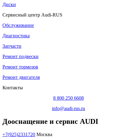
Диски
Сервисный центр Audi-RUS
Обслуживание
Диагностика
Запчасти
Ремонт подвески
Ремонт тормозов
Ремонт двигателя
Контакты
8 800 250 6608
info@audi-rus.ru
Дооснащение и сервис AUDI
+7(925)2331720
Москва