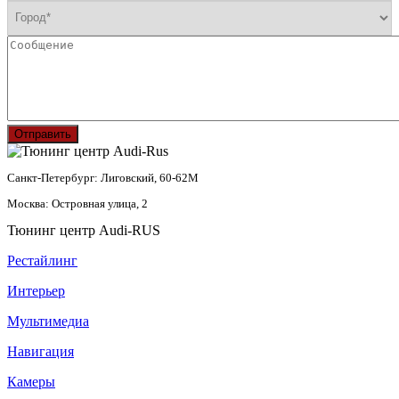
Отправить
Санкт-Петербург: Лиговский, 60-62М
Москва: Островная улица, 2
Тюнинг центр Audi-RUS
Рестайлинг
Интерьер
Мультимедиа
Навигация
Камеры