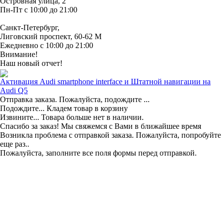
Островная улица, 2
Пн-Пт с 10:00 до 21:00
Санкт-Петербург,
Лиговский проспект, 60-62 М
Ежедневно с 10:00 до 21:00
Внимание!
Наш новый отчет!
Активация Audi smartphone interface и Штатной навигации на
Audi Q5
Отправка заказа. Пожалуйста, подождите ...
Подождите... Кладем товар в корзину
Извините... Товара больше нет в наличии.
Спасибо за заказ! Мы свяжемся с Вами в ближайшее время
Возникла проблема с отправкой заказа. Пожалуйста, попробуйте
еще раз..
Пожалуйста, заполните все поля формы перед отправкой.