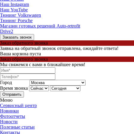
Наш Instagram
Наш YouTube
Тюнинг Volkswagen
Тюнинг Porsche
Магазин готовых решений Auto-retrofit
Drive2
Заказать звонок
Заказ обратного звонка
Заявка на обратный звонок отправлена, ожидайте ответа!
Ваша корзина пуста
Заказ обратного звонка
Мы свяжемся с вами в ближайшее время!
Город
Время звонка
Отправить
Меню
Сервисный центр
Новинки
Фотоотчеты
Новости
Полезные статьи
Контакты