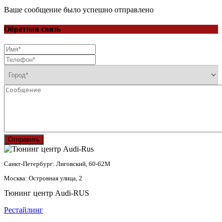
Ваше сообщение было успешно отправлено
Обратная связь
Отправить
Санкт-Петербург: Лиговский, 60-62М
Москва: Островная улица, 2
Тюнинг центр Audi-RUS
Рестайлинг