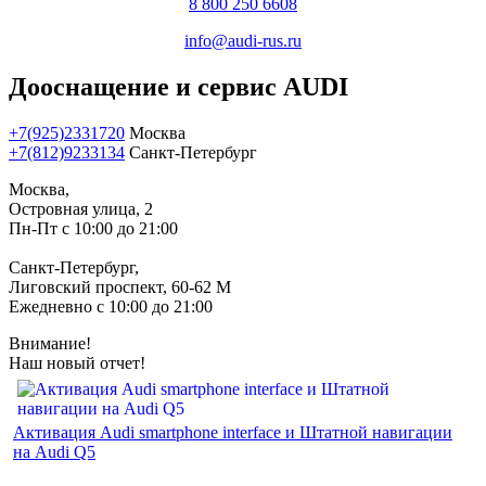
8 800 250 6608
info@audi-rus.ru
Дооснащение и сервис AUDI
+7(925)2331720
Москва
+7(812)9233134
Санкт-Петербург
Москва,
Островная улица, 2
Пн-Пт с 10:00 до 21:00
Санкт-Петербург,
Лиговский проспект, 60-62 М
Ежедневно с 10:00 до 21:00
Внимание!
Наш новый отчет!
Активация Audi smartphone interface и Штатной навигации
на Audi Q5