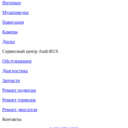
Интерьер
Мультимедиа
Навигация
Камеры
Диски
Сервисный центр Audi-RUS
Обслуживание
Диагностика
Запчасти
Ремонт подвески
Ремонт тормозов
Ремонт двигателя
Контакты