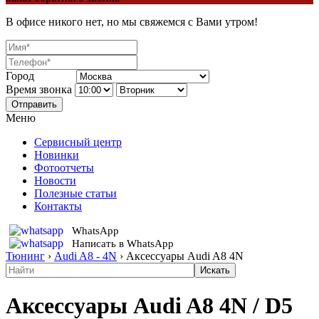
В офисе никого нет, но мы свяжемся с Вами утром!
Город
Время звонка
Отправить
Меню
Сервисный центр
Новинки
Фотоотчеты
Новости
Полезные статьи
Контакты
WhatsApp
Написать в WhatsApp
Тюнинг
›
Audi A8 - 4N
›
Аксессуары Audi A8 4N
Аксессуары Audi A8 4N / D5