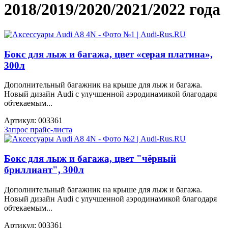
2018/2019/2020/2021/2022 года
Бокс для лыж и багажа, цвет «серая платина»,
300л
Дополнительный багажник на крыше для лыж и багажа.
Новый дизайн Audi с улучшенной аэродинамикой благодаря
обтекаемым...
Артикул:
003361
Запрос прайс-листа
Бокс для лыж и багажа, цвет "чёрный
бриллиант", 300л
Дополнительный багажник на крыше для лыж и багажа.
Новый дизайн Audi с улучшенной аэродинамикой благодаря
обтекаемым...
Артикул:
003361