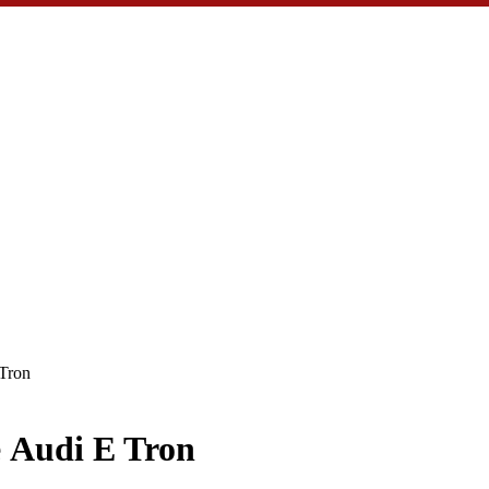
Tron
 Audi E Tron