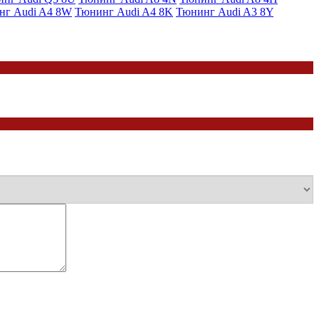
нг Audi A4 8W
Тюнинг Audi A4 8K
Тюнинг Audi A3 8Y