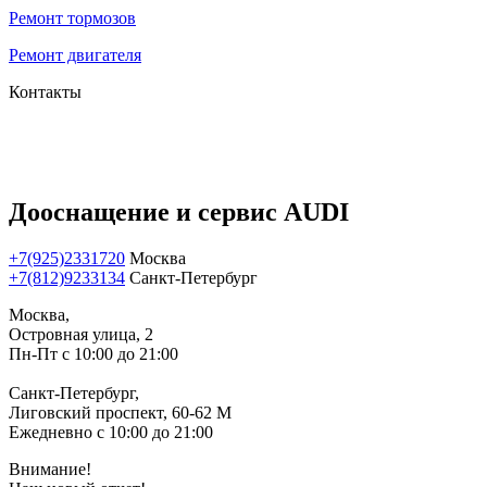
Ремонт тормозов
Ремонт двигателя
Контакты
Дооснащение и сервис AUDI
+7(925)2331720
Москва
+7(812)9233134
Санкт-Петербург
Москва,
Островная улица, 2
Пн-Пт с 10:00 до 21:00
Санкт-Петербург,
Лиговский проспект, 60-62 М
Ежедневно с 10:00 до 21:00
Внимание!