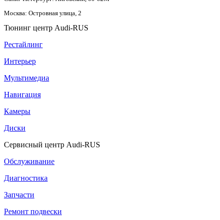
Москва: Островная улица, 2
Тюнинг центр Audi-RUS
Рестайлинг
Интерьер
Мультимедиа
Навигация
Камеры
Диски
Сервисный центр Audi-RUS
Обслуживание
Диагностика
Запчасти
Ремонт подвески