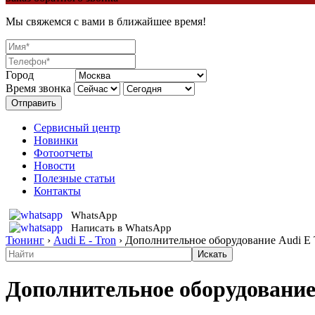
Мы свяжемся с вами в ближайшее время!
Город
Время звонка
Отправить
Сервисный центр
Новинки
Фотоотчеты
Новости
Полезные статьи
Контакты
WhatsApp
Написать в WhatsApp
Тюнинг
›
Audi E - Tron
›
Дополнительное оборудование Audi E 
Дополнительное оборудование