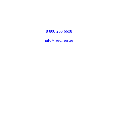
8 800 250 6608
info@audi-rus.ru