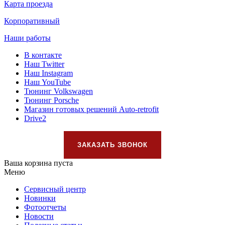
Карта проезда
Корпоративный
Наши работы
В контакте
Наш Twitter
Наш Instagram
Наш YouTube
Тюнинг Volkswagen
Тюнинг Porsche
Магазин готовых решений Auto-retrofit
Drive2
ЗАКАЗАТЬ ЗВОНОК
Ваша корзина пуста
Меню
Сервисный центр
Новинки
Фотоотчеты
Новости