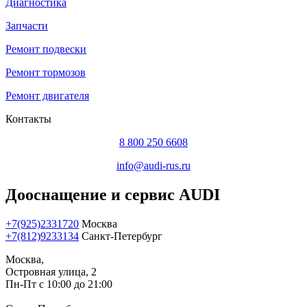
Диагностика
Запчасти
Ремонт подвески
Ремонт тормозов
Ремонт двигателя
Контакты
8 800 250 6608
info@audi-rus.ru
Дооснащение и сервис AUDI
+7(925)2331720
Москва
+7(812)9233134
Санкт-Петербург
Москва,
Островная улица, 2
Пн-Пт с 10:00 до 21:00