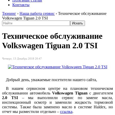
Полезные статьи
Контакты
Тюнинг
›
Наша работа сервис
›
Техническое обслуживание
Volkswagen Tiguan 2.0 TSI
Техническое обслуживание
Volkswagen Tiguan 2.0 TSI
Четверг, 13 Декабрь 2018 20:47
Добрый день, уважаемые посетители нашего сайта,
В нашем сервисном центре на плановом техническом
обслуживании автомобиль
Volkswagen Tiguan
с двигателем
2.0 TSI
– мы выполнили сервис по замене масла,
инспекционный осмотр и заменили жидкость тормозной
системы. Также была заменено масло в системе Haldex, но
отчет мы разместили отдельно –
ссылка
.