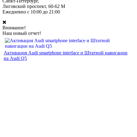
Санкт-Петербург,
Лиговский проспект, 60-62 М
Ежедневно с 10:00 до 21:00
Внимание!
Наш новый отчет!
Активация Audi smartphone interface и Штатной навигации
на Audi Q5