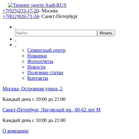
+7(925)233-17-20
- Москва
+7(812)926-71-34
- Санкт-Петербург
Сервисный центр
Новинки
Фотоотчеты
Новости
Полезные статьи
Контакты
Москва, Островная улица, 2
Каждый день с 10:00 до 21:00
Санкт-Петербург, Лиговский пр., 60-62 лит М
Каждый день с 10:00 до 21:00
О компании