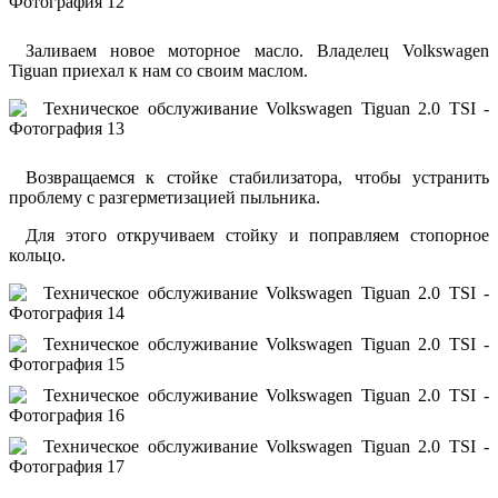
Заливаем новое моторное масло. Владелец Volkswagen
Tiguan приехал к нам со своим маслом.
Возвращаемся к стойке стабилизатора, чтобы устранить
проблему с разгерметизацией пыльника.
Для этого откручиваем стойку и поправляем стопорное
кольцо.