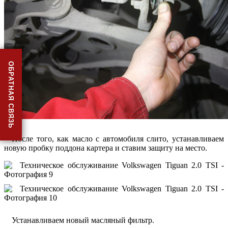
ОБРАТНАЯ СВЯЗЬ
После того, как масло с автомобиля слито, устанавливаем
новую пробку поддона картера и ставим защиту на место.
Устанавливаем новый масляный фильтр.