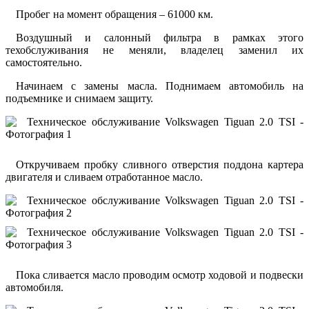
Пробег на момент обращения – 61000 км.
Воздушный и салонный фильтра в рамках этого
техобслуживания не меняли, владелец заменил их
самостоятельно.
Начинаем с замены масла. Поднимаем автомобиль на
подъемнике и снимаем защиту.
Откручиваем пробку сливного отверстия поддона картера
двигателя и сливаем отработанное масло.
Пока сливается масло проводим осмотр ходовой и подвески
автомобиля.