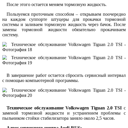
После этого остается меняем тормозную жидкость.
Пользуемся проточным способом – открываем поочередно
на каждом суппорте штуцеры для прокачки тормозной
системы и заливаем тормозную жидкость через бачок. После
замены тормозной жидкости обязательно прокачиваем
систему.
В завершение работ остается сбросить сервисный интервал
с помощью компьютерной программы.
Техническое обслуживание Volkswagen Tiguan 2.0 TSI
с
заменой тормозной жидкости и устранением проблемы с
пыльником стойки стабилизатора заняло около 2,5 часов.
Адрес сервисного-центра Audi-RUS: