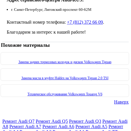
г. Санкт-Петербург, Лиговский проспект 60-62М
Контактный номер телефона:
+7 (812) 372 66 09
.
Благодарим за интерес к нашей работе!
Похожие материалы
Замена задних тормозных колодок и дисков Volkswagen Tiguan
Замена масла в муфте Haldex на Volkswagen Tiguan 2.0 TSI
Техническое обслуживание Volkswagen Touareg V6
Наверх
Ремонт Audi Q7
Ремонт Audi Q5
Ремонт Audi Q3
Ремонт Audi
A8
Ремонт Audi A7
Ремонт Audi A6
Ремонт Audi A5
Ремонт