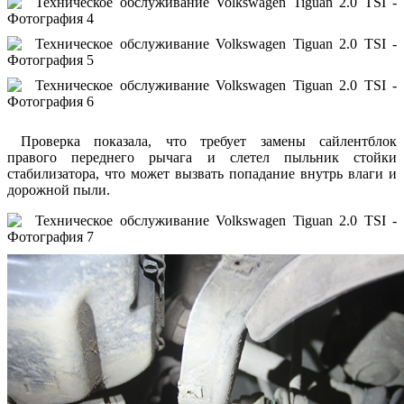
Проверка показала, что требует замены сайлентблок
правого переднего рычага и слетел пыльник стойки
стабилизатора, что может вызвать попадание внутрь влаги и
дорожной пыли.