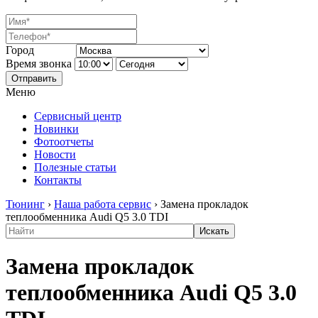
Город
Время звонка
Отправить
Меню
Сервисный центр
Новинки
Фотоотчеты
Новости
Полезные статьи
Контакты
Тюнинг
›
Наша работа сервис
›
Замена прокладок
теплообменника Audi Q5 3.0 TDI
Замена прокладок
теплообменника Audi Q5 3.0