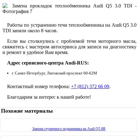
Работы по устранению течи теплообменника на Audi Q5 3.0
TDI заняли около 8 часов.
Если вы столкнулись с проблемой течи моторного масла,
свяжитесь с мастером автосервиса для записи на диагностику
и ремонт в удобное Вам время.
Адрес сервисного-центра Audi-RUS:
г. Санкт-Петербург, Лиговский проспект 60-62М
Контактный номер телефона:
+7 (812) 372 66 09
.
Благодарим за интерес к нашей работе!
Похожие материалы
Замена ступичного подшипника на Audi Q5 8R