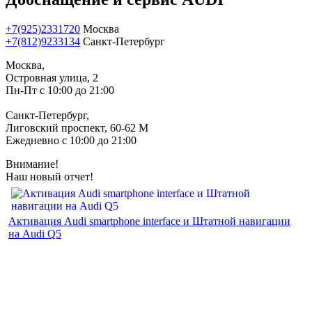
+7(925)2331720
Москва
+7(812)9233134
Санкт-Петербург
Москва,
Островная улица, 2
Пн-Пт с 10:00 до 21:00
Санкт-Петербург,
Лиговский проспект, 60-62 М
Ежедневно с 10:00 до 21:00
Внимание!
Наш новый отчет!
Активация Audi smartphone interface и Штатной навигации
на Audi Q5