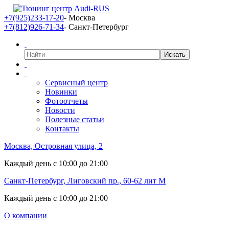
+7(925)233-17-20
- Москва
+7(812)926-71-34
- Санкт-Петербург
Сервисный центр
Новинки
Фотоотчеты
Новости
Полезные статьи
Контакты
Москва, Островная улица, 2
Каждый день с 10:00 до 21:00
Санкт-Петербург, Лиговский пр., 60-62 лит М
Каждый день с 10:00 до 21:00
О компании