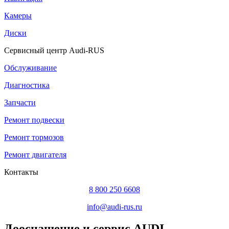
Камеры
Диски
Сервисный центр Audi-RUS
Обслуживание
Диагностика
Запчасти
Ремонт подвески
Ремонт тормозов
Ремонт двигателя
Контакты
8 800 250 6608
info@audi-rus.ru
Дооснащение и сервис AUDI