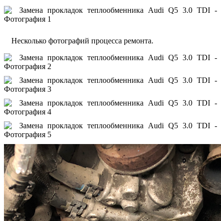
Несколько фотографий процесса ремонта.