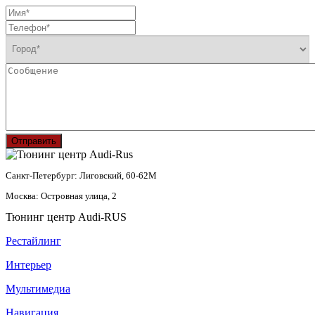
Отправить
Санкт-Петербург: Лиговский, 60-62М
Москва: Островная улица, 2
Тюнинг центр Audi-RUS
Рестайлинг
Интерьер
Мультимедиа
Навигация