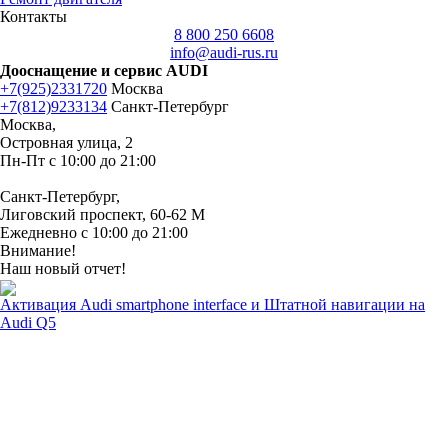
Контакты
8 800 250 6608
info@audi-rus.ru
Дооснащение и сервис AUDI
+7(925)2331720
Москва
+7(812)9233134
Санкт-Петербург
Москва,
Островная улица, 2
Пн-Пт с 10:00 до 21:00
Санкт-Петербург,
Лиговский проспект, 60-62 М
Ежедневно с 10:00 до 21:00
Внимание!
Наш новый отчет!
Активация Audi smartphone interface и Штатной навигации на
Audi Q5