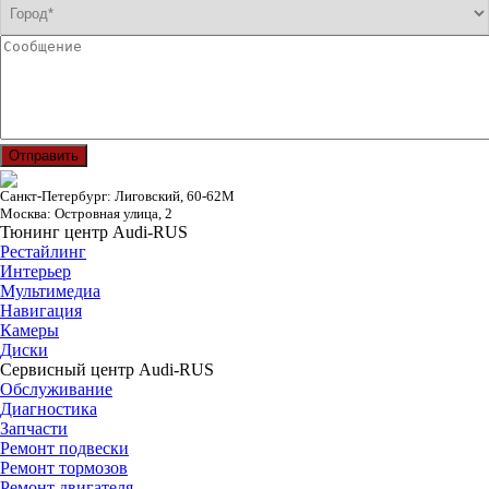
Отправить
Санкт-Петербург: Лиговский, 60-62М
Москва: Островная улица, 2
Тюнинг центр Audi-RUS
Рестайлинг
Интерьер
Мультимедиа
Навигация
Камеры
Диски
Сервисный центр Audi-RUS
Обслуживание
Диагностика
Запчасти
Ремонт подвески
Ремонт тормозов
Ремонт двигателя