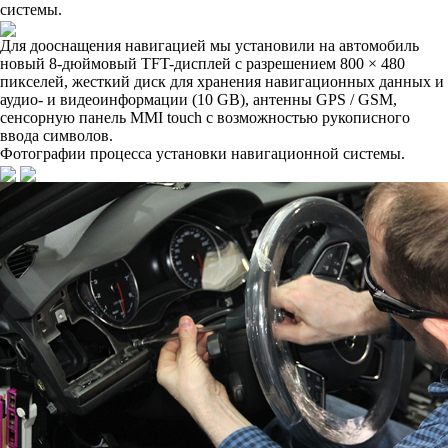
системы.
Для дооснащения навигацией мы установили на автомобиль
новый 8-дюймовый TFT-дисплей с разрешением 800 × 480
пикселей, жесткий диск для хранения навигационных данных и
аудио- и видеоинформации (10 GB), антенны GPS / GSM,
сенсорную панель MMI touch с возможностью рукописного
ввода символов.
Фотографии процесса установки навигационной системы.