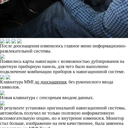
После дооснащения изменилось главное меню информационно-
развлекательной системы.
Появились карты навигации с возможностью дублирования на
цветную приборную панель, для чего было выполнено
подключение комбинации приборов к навигационной системе.
Клавиатура MMI
до дооснащения
, без рукописного ввода
символов.
Новая клавиатура с сенсорным вводом данных.
В результате установки оригинальной навигационной системы,
автомобиль получил не только полезную информативную
вспомогательную опцию, но и внутренне изменился. Монитор
стал больше, изображение на нем качественнее, была заменена