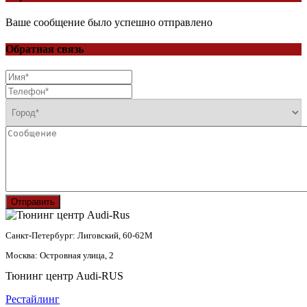
Ваше сообщение было успешно отправлено
Обратная связь
Отправить
Санкт-Петербург: Лиговский, 60-62М
Москва: Островная улица, 2
Тюнинг центр Audi-RUS
Рестайлинг