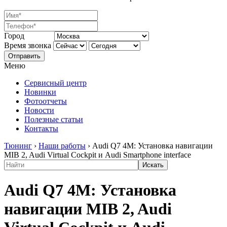
Город
Время звонка
Отправить
Меню
Сервисный центр
Новинки
Фотоотчеты
Новости
Полезные статьи
Контакты
Тюнинг
›
Наши работы
›
Audi Q7 4M: Установка навигации
MIB 2, Audi Virtual Cockpit и Audi Smartphone interface
Audi Q7 4M: Установка
навигации MIB 2, Audi