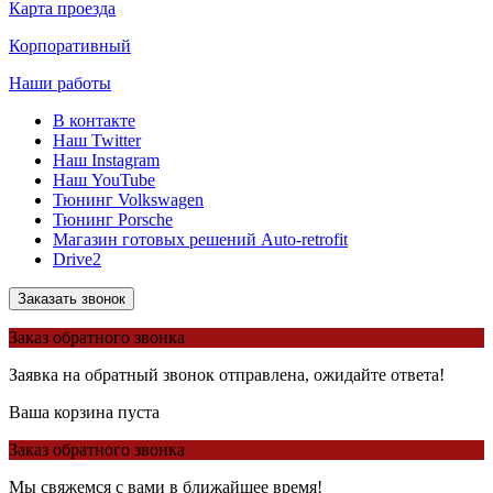
Карта проезда
Корпоративный
Наши работы
В контакте
Наш Twitter
Наш Instagram
Наш YouTube
Тюнинг Volkswagen
Тюнинг Porsche
Магазин готовых решений Auto-retrofit
Drive2
Заказать звонок
Заказ обратного звонка
Заявка на обратный звонок отправлена, ожидайте ответа!
Ваша корзина пуста
Заказ обратного звонка
Мы свяжемся с вами в ближайшее время!