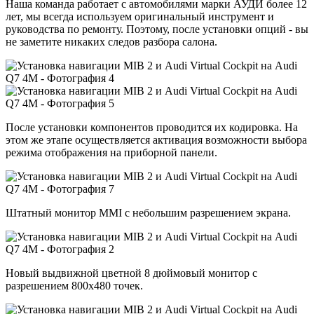
Наша команда работает с автомобилями марки АУДИ более 12
лет, мы всегда используем оригинальный инструмент и
руководства по ремонту. Поэтому, после установки опций - вы
не заметите никаких следов разбора салона.
После установки компонентов проводится их кодировка. На
этом же этапе осуществляется активация возможности выбора
режима отображения на приборной панели.
Штатный монитор MMI с небольшим разрешением экрана.
Новый выдвижной цветной 8 дюймовый монитор c
разрешением 800х480 точек.