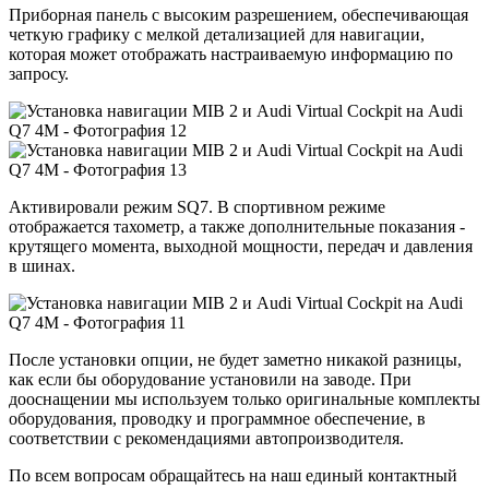
Приборная панель с высоким разрешением, обеспечивающая
четкую графику с мелкой детализацией для навигации,
которая может отображать настраиваемую информацию по
запросу.
Активировали режим SQ7. В спортивном режиме
отображается тахометр, а также дополнительные показания -
крутящего момента, выходной мощности, передач и давления
в шинах.
После установки опции, не будет заметно никакой разницы,
как если бы оборудование установили на заводе. При
дооснащении мы используем только оригинальные комплекты
оборудования, проводку и программное обеспечение, в
соответствии с рекомендациями автопроизводителя.
По всем вопросам обращайтесь на наш единый контактный