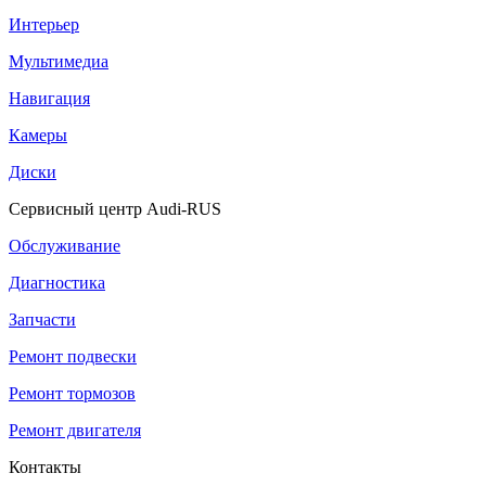
Интерьер
Мультимедиа
Навигация
Камеры
Диски
Сервисный центр Audi-RUS
Обслуживание
Диагностика
Запчасти
Ремонт подвески
Ремонт тормозов
Ремонт двигателя
Контакты