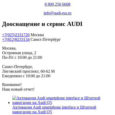
8 800 250 6608
info@audi-rus.ru
Дооснащение и сервис AUDI
+7(925)2331720
Москва
+7(812)9233134
Санкт-Петербург
Москва,
Островная улица, 2
Пн-Пт с 10:00 до 21:00
Санкт-Петербург,
Лиговский проспект, 60-62 М
Ежедневно с 10:00 до 21:00
Внимание!
Наш новый отчет!
Активация Audi smartphone interface и Штатной
навигации на Audi Q5