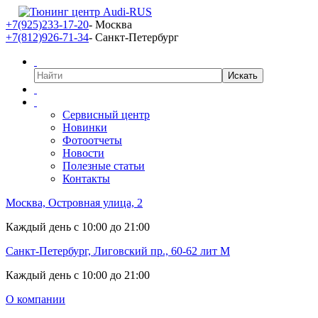
+7(925)233-17-20
- Москва
+7(812)926-71-34
- Санкт-Петербург
Сервисный центр
Новинки
Фотоотчеты
Новости
Полезные статьи
Контакты
Москва, Островная улица, 2
Каждый день с 10:00 до 21:00
Санкт-Петербург, Лиговский пр., 60-62 лит М
Каждый день с 10:00 до 21:00
О компании