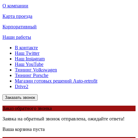
О компании
Карта проезда
Корпоративный
Наши работы
В контакте
Наш Twitter
Наш Instagram
Наш YouTube
Тюнинг Volkswagen
Тюнинг Porsche
Магазин готовых решений Auto-retrofit
Drive2
Заказать звонок
Заказ обратного звонка
Заявка на обратный звонок отправлена, ожидайте ответа!
Ваша корзина пуста