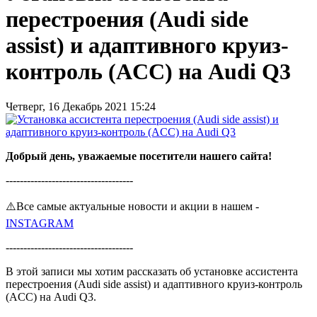
перестроения (Audi side
assist) и адаптивного круиз-
контроль (ACC) на Audi Q3
Четверг, 16 Декабрь 2021 15:24
Добрый день, уважаемые посетители нашего сайта!
------------------------------------
⚠️Все самые актуальные новости и акции в нашем -
INSTAGRAM
------------------------------------
В этой записи мы хотим рассказать об установке ассистента
перестроения (Audi side assist) и адаптивного круиз-контроль
(ACC) на Audi Q3.