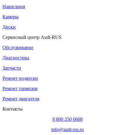
Навигация
Камеры
Диски
Сервисный центр Audi-RUS
Обслуживание
Диагностика
Запчасти
Ремонт подвески
Ремонт тормозов
Ремонт двигателя
Контакты
8 800 250 6608
info@audi-rus.ru