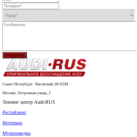
Отправить
Санкт-Петербург: Лиговский, 60-62М
Москва: Островная улица, 2
Тюнинг центр Audi-RUS
Рестайлинг
Интерьер
Мультимедиа