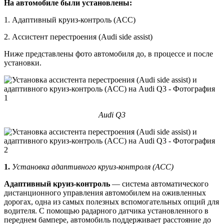
На автомобиле были установлены:
1. Адаптивный круиз-контроль (ACC)
2. Ассистент перестроения (Audi side assist)
Ниже представлены фото автомобиля до, в процессе и после
установки.
Audi Q3
1.
Установка адаптивного круиз-контроля (ACC)
Адаптивный круиз-контроль
— система автоматического
дистанционного управления автомобилем на оживленных
дорогах, одна из самых полезных вспомогательных опций для
водителя. С помощью радарного датчика установленного в
переднем бампере, автомобиль поддерживает расстояние до