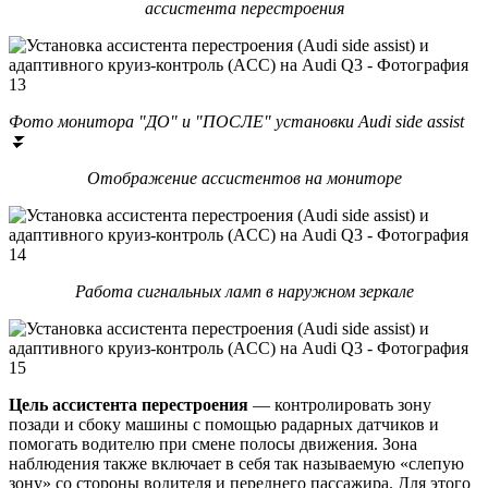
ассистента перестроения
Фото монитора "ДО" и "ПОСЛЕ" установки Audi side assist
⏬
Отображение ассистентов на мониторе
Работа сигнальных ламп в наружном зеркале
Цель ассистента перестроения
— контролировать зону
позади и сбоку машины с помощью радарных датчиков и
помогать водителю при смене полосы движения. Зона
наблюдения также включает в себя так называемую «слепую
зону» со стороны водителя и переднего пассажира. Для этого