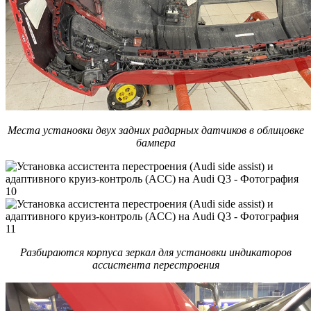
Места установки двух задних радарных датчиков в облицовке
бампера
Разбираются корпуса зеркал для установки индикаторов
ассистента перестроения