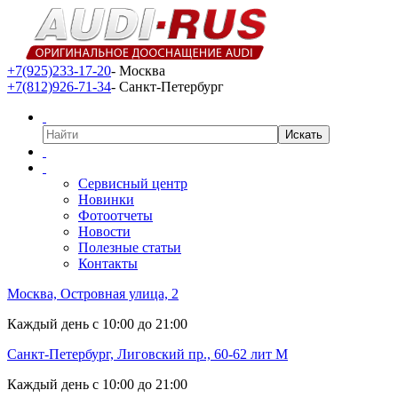
+7(925)233-17-20
- Москва
+7(812)926-71-34
- Санкт-Петербург
Сервисный центр
Новинки
Фотоотчеты
Новости
Полезные статьи
Контакты
Москва, Островная улица, 2
Каждый день с 10:00 до 21:00
Санкт-Петербург, Лиговский пр., 60-62 лит М
Каждый день с 10:00 до 21:00