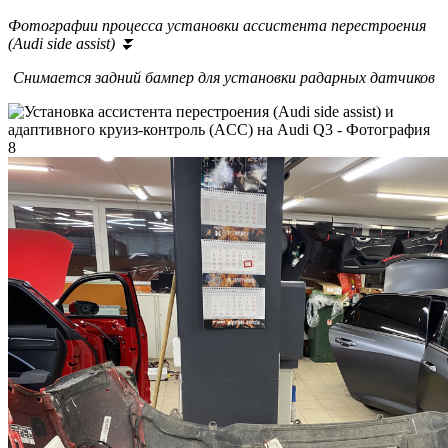
Фотографии процесса установки ассистента перестроения
(Audi side assist) ⏬
Снимается задний бампер для установки радарных датчиков