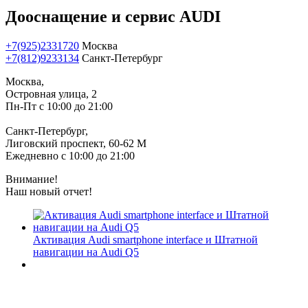
Дооснащение и сервис AUDI
+7(925)2331720
Москва
+7(812)9233134
Санкт-Петербург
Москва,
Островная улица, 2
Пн-Пт с 10:00 до 21:00
Санкт-Петербург,
Лиговский проспект, 60-62 М
Ежедневно с 10:00 до 21:00
Внимание!
Наш новый отчет!
Активация Audi smartphone interface и Штатной
навигации на Audi Q5