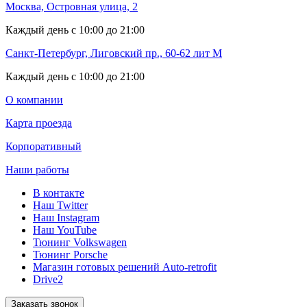
Москва, Островная улица, 2
Каждый день с 10:00 до 21:00
Санкт-Петербург, Лиговский пр., 60-62 лит М
Каждый день с 10:00 до 21:00
О компании
Карта проезда
Корпоративный
Наши работы
В контакте
Наш Twitter
Наш Instagram
Наш YouTube
Тюнинг Volkswagen
Тюнинг Porsche
Магазин готовых решений Auto-retrofit
Drive2
Заказать звонок