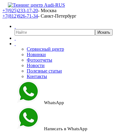
+7(925)233-17-20
- Москва
+7(812)926-71-34
- Санкт-Петербург
Сервисный центр
Новинки
Фотоотчеты
Новости
Полезные статьи
Контакты
WhatsApp
Написать в WhatsApp