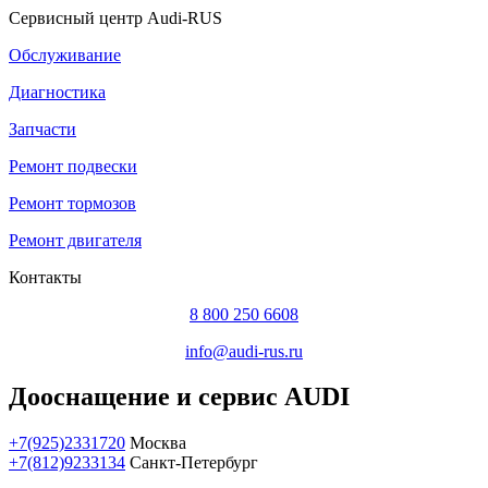
Сервисный центр Audi-RUS
Обслуживание
Диагностика
Запчасти
Ремонт подвески
Ремонт тормозов
Ремонт двигателя
Контакты
8 800 250 6608
info@audi-rus.ru
Дооснащение и сервис AUDI
+7(925)2331720
Москва
+7(812)9233134
Санкт-Петербург