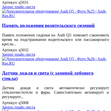
Артикул:
q5031
Запрос прайс-листа
Память положения водительского сидений
Память положения сиденья на Audi Q5 поможет сэкономить
время на подстраивании водительского или пассажирского
кресла...
Артикул:
q5032
Запрос прайс-листа
Датчик дождя и света (с заменой лобового
стекла)
Датчик дождя и света автоматически регулирует
стеклоочистители и фары. Самостоятельно активирует и
регулирует...
Артикул:
q5008
Запрос прайс-листа