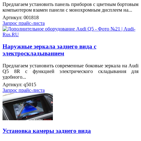
Предлагаем установить панель приборов с цветным бортовым
компьютером взамен панели с монохромным дисплеем на...
Артикул:
001818
Запрос прайс-листа
Наружные зеркала заднего вида с
электроскладыванием
Предлагаем установить современные боковые зеркала на Audi
Q5 8R с функцией электрического складывания для
удобного...
Артикул:
q5015
Запрос прайс-листа
Установка камеры заднего вида