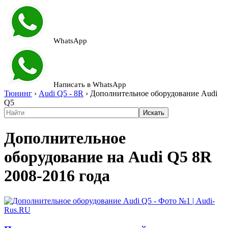
WhatsApp
Написать в WhatsApp
Тюнинг
›
Audi Q5 - 8R
›
Дополнительное оборудование Audi
Q5
Дополнительное
оборудование на Audi Q5 8R
2008-2016 года