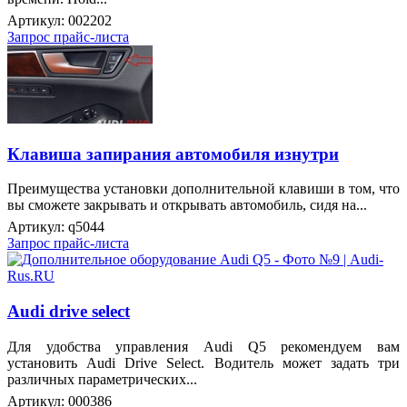
Артикул:
002202
Запрос прайс-листа
Клавиша запирания автомобиля изнутри
Преимущества установки дополнительной клавиши в том, что
вы сможете закрывать и открывать автомобиль, сидя на...
Артикул:
q5044
Запрос прайс-листа
Audi drive select
Для удобства управления Audi Q5 рекомендуем вам
установить Audi Drive Select. Водитель может задать три
различных параметрических...
Артикул:
000386