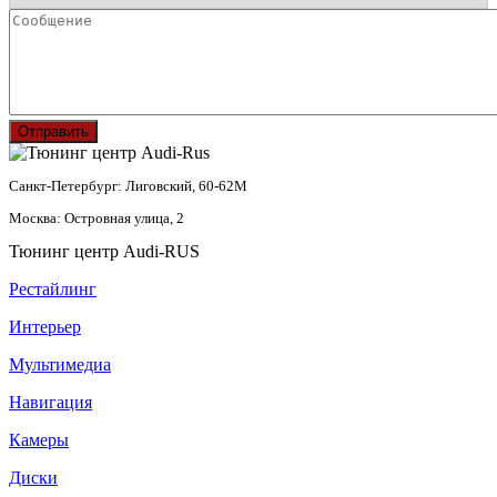
Отправить
Санкт-Петербург: Лиговский, 60-62М
Москва: Островная улица, 2
Тюнинг центр Audi-RUS
Рестайлинг
Интерьер
Мультимедиа
Навигация
Камеры
Диски