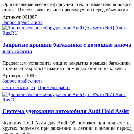
Оригинальные веерные форсунки стекло омывателя лобового
стекла. Имеют значительное преимущество перед обычными...
Артикул:
001887
Запрос прайс-листа
Закрытие крышки багажника с помощью ключа
и из салона
Предлагаем установить опцию закрытия крышки багажника.
Позволяет закрыть багажник с помощью кнопки на ключе...
Артикул:
ar1000
Запрос прайс-листа
Смотреть видео
Примеры работ
Система удержания автомобиля Audi Hold Assist
Функция Hold Assist для Audi Q5 поможет при подъеме на
крутых подъемах при движении в летний и зимний период
времени. Hold...