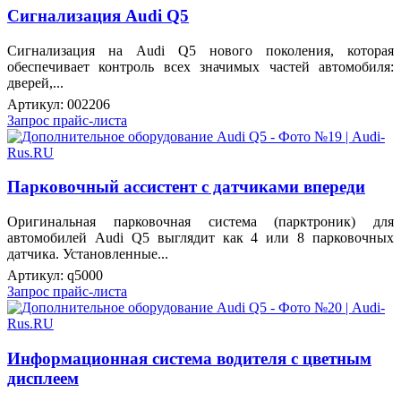
Сигнализация Audi Q5
Сигнализация на Audi Q5 нового поколения, которая
обеспечивает контроль всех значимых частей автомобиля:
дверей,...
Артикул:
002206
Запрос прайс-листа
Парковочный ассистент с датчиками впереди
Оригинальная парковочная система (парктроник) для
автомобилей Audi Q5 выглядит как 4 или 8 парковочных
датчика. Установленные...
Артикул:
q5000
Запрос прайс-листа
Информационная система водителя с цветным
дисплеем