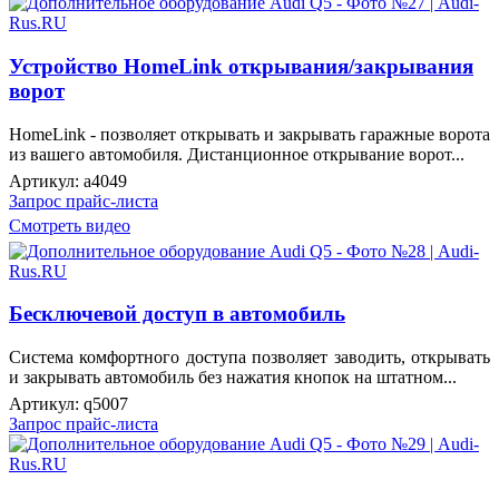
Устройство HomeLink открывания/закрывания
ворот
HomeLink - позволяет открывать и закрывать гаражные ворота
из вашего автомобиля. Дистанционное открывание ворот...
Артикул:
a4049
Запрос прайс-листа
Смотреть видео
Бесключевой доступ в автомобиль
Система комфортного доступа позволяет заводить, открывать
и закрывать автомобиль без нажатия кнопок на штатном...
Артикул:
q5007
Запрос прайс-листа