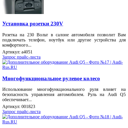
Установка розетки 230V
Розетка на 230 Вольт в салоне автомобиля позволит Вам
подключать телефон, ноутбук или другие устройства для
комфортного...
Артикул:
a4051
Запрос прайс-листа
Многофункциональное рулевое колесо
Использование многофункционального руля влияет на
безопасность управления автомобилем. Руль на Audi Q5
обеспечивает...
Артикул:
001823
Запрос прайс-листа