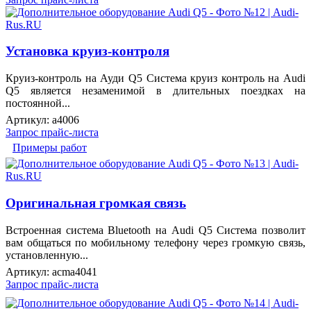
Установка круиз-контроля
Круиз-контроль на Ауди Q5 Система круиз контроль на Audi
Q5 является незаменимой в длительных поездках на
постоянной...
Артикул:
a4006
Запрос прайс-листа
Примеры работ
Оригинальная громкая связь
Встроенная система Bluetooth на Audi Q5 Система позволит
вам общаться по мобильному телефону через громкую связь,
установленную...
Артикул:
acma4041
Запрос прайс-листа