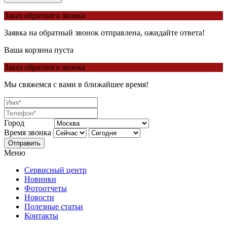
Заказ обратного звонка
Заявка на обратный звонок отправлена, ожидайте ответа!
Ваша корзина пуста
Заказ обратного звонка
Мы свяжемся с вами в ближайшее время!
Город
Время звонка
Отправить
Меню
Сервисный центр
Новинки
Фотоотчеты
Новости
Полезные статьи
Контакты