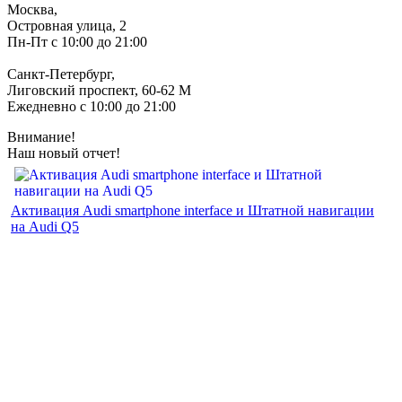
Москва,
Островная улица, 2
Пн-Пт с 10:00 до 21:00
Санкт-Петербург,
Лиговский проспект, 60-62 М
Ежедневно с 10:00 до 21:00
Внимание!
Наш новый отчет!
Активация Audi smartphone interface и Штатной навигации
на Audi Q5