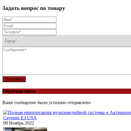
Задать вопрос по товару
Отправить
Обратная связь
Ваше сообщение было успешно отправлено
Cayenne E3 USA
09 Ноябрь 2022