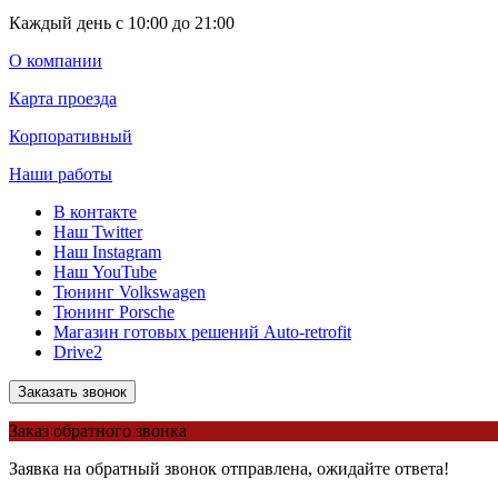
Каждый день с 10:00 до 21:00
О компании
Карта проезда
Корпоративный
Наши работы
В контакте
Наш Twitter
Наш Instagram
Наш YouTube
Тюнинг Volkswagen
Тюнинг Porsche
Магазин готовых решений Auto-retrofit
Drive2
Заказать звонок
Заказ обратного звонка
Заявка на обратный звонок отправлена, ожидайте ответа!