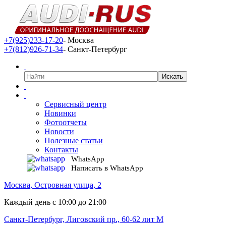
+7(925)233-17-20
- Москва
+7(812)926-71-34
- Санкт-Петербург
Сервисный центр
Новинки
Фотоотчеты
Новости
Полезные статьи
Контакты
WhatsApp
Написать в WhatsApp
Москва, Островная улица, 2
Каждый день с 10:00 до 21:00
Санкт-Петербург, Лиговский пр., 60-62 лит М