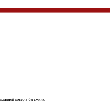
кладной ковер в багажник