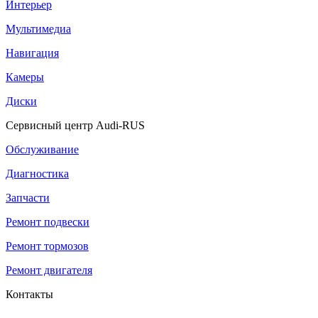
Интерьер
Мультимедиа
Навигация
Камеры
Диски
Сервисный центр Audi-RUS
Обслуживание
Диагностика
Запчасти
Ремонт подвески
Ремонт тормозов
Ремонт двигателя
Контакты