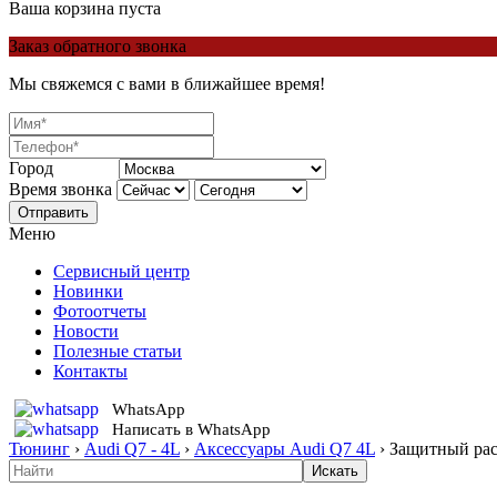
Ваша корзина пуста
Заказ обратного звонка
Мы свяжемся с вами в ближайшее время!
Город
Время звонка
Отправить
Меню
Сервисный центр
Новинки
Фотоотчеты
Новости
Полезные статьи
Контакты
WhatsApp
Написать в WhatsApp
Тюнинг
›
Audi Q7 - 4L
›
Аксессуары Audi Q7 4L
›
Защитный рас