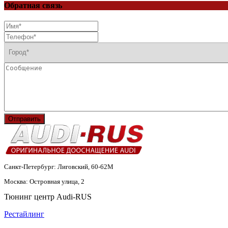
Обратная связь
Отправить
Санкт-Петербург: Лиговский, 60-62М
Москва: Островная улица, 2
Тюнинг центр Audi-RUS
Рестайлинг