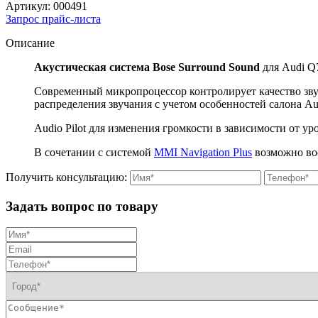
Артикул:
000491
Запрос прайс-листа
Описание
Акустическая система Bose Surround Sound
для Audi Q
Современный микропроцессор контролирует качество зв
распределения звучания с учетом особенностей салона Au
Audio Pilot для изменения громкости в зависимости от у
В сочетании с системой
MMI Navigation Plus
возможно вос
Получить консультацию:
Задать вопрос по товару