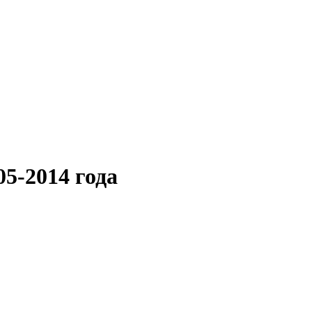
05-2014 года