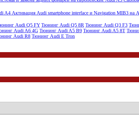
Активация Audi smartphone interface и Navigation MIB3 на 
юнинг Audi Q5 FY
Тюнинг Audi Q5 8R
Тюнинг Audi Q3 F3
Тюни
юнинг Audi A6 4G
Тюнинг Audi A5 B9
Тюнинг Audi A5 8T
Тюни
юнинг Audi R8
Тюнинг Audi E Tron