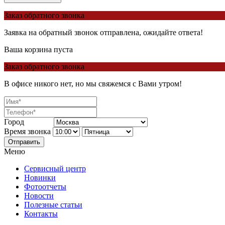
Заказ обратного звонка
Заявка на обратный звонок отправлена, ожидайте ответа!
Ваша корзина пуста
Заказ обратного звонка
В офисе никого нет, но мы свяжемся с Вами утром!
Город
Время звонка
Отправить
Меню
Сервисный центр
Новинки
Фотоотчеты
Новости
Полезные статьи
Контакты