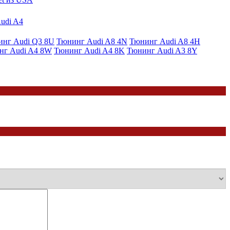
Audi A4
нг Audi Q3 8U
Тюнинг Audi A8 4N
Тюнинг Audi A8 4H
нг Audi A4 8W
Тюнинг Audi A4 8K
Тюнинг Audi A3 8Y