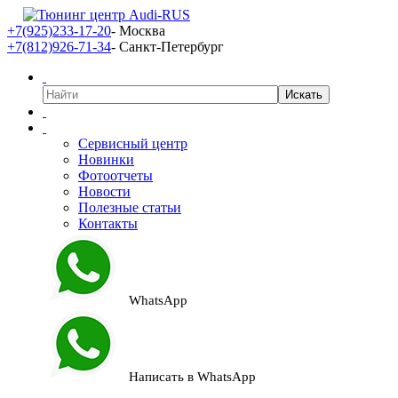
+7(925)233-17-20
- Москва
+7(812)926-71-34
- Санкт-Петербург
Сервисный центр
Новинки
Фотоотчеты
Новости
Полезные статьи
Контакты
WhatsApp
Написать в WhatsApp