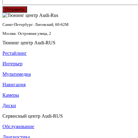
Отправить
Санкт-Петербург: Лиговский, 60-62М
Москва: Островная улица, 2
Тюнинг центр Audi-RUS
Рестайлинг
Интерьер
Мультимедиа
Навигация
Камеры
Диски
Сервисный центр Audi-RUS
Обслуживание
Диагностика