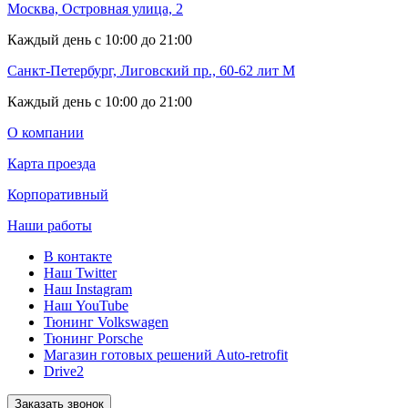
Москва, Островная улица, 2
Каждый день с 10:00 до 21:00
Санкт-Петербург, Лиговский пр., 60-62 лит М
Каждый день с 10:00 до 21:00
О компании
Карта проезда
Корпоративный
Наши работы
В контакте
Наш Twitter
Наш Instagram
Наш YouTube
Тюнинг Volkswagen
Тюнинг Porsche
Магазин готовых решений Auto-retrofit
Drive2
Заказать звонок