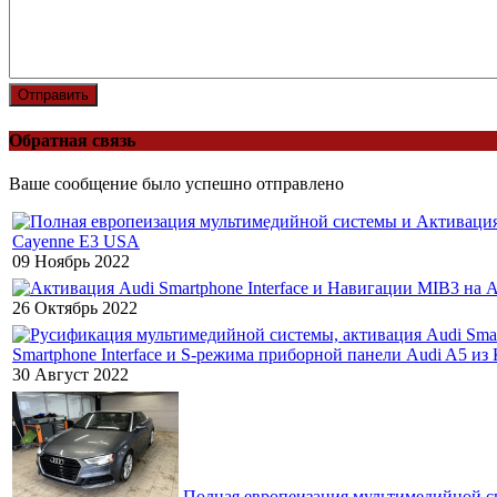
Отправить
Обратная связь
Ваше сообщение было успешно отправлено
Cayenne E3 USA
09 Ноябрь 2022
26 Октябрь 2022
Smartphone Interface и S-режима приборной панели Audi A5 из
30 Август 2022
Полная европеизация мультимедийной си