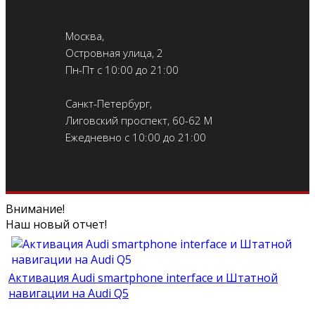
Москва,
Островная улица, 2
Пн-Пт с 10:00 до 21:00
Санкт-Петербург,
Лиговский проспект, 60-62 М
Ежедневно с 10:00 до 21:00
Внимание!
Наш новый отчет!
Активация Audi smartphone interface и Штатной
навигации на Audi Q5