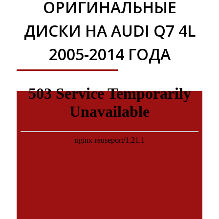
ОРИГИНАЛЬНЫЕ
ДИСКИ НА AUDI Q7 4L
2005-2014 ГОДА