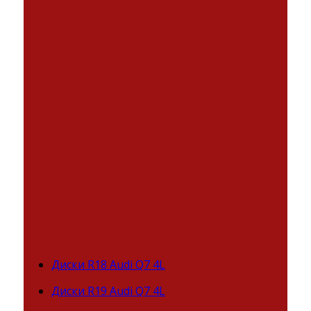
Диски R18 Audi Q7 4L
Диски R19 Audi Q7 4L