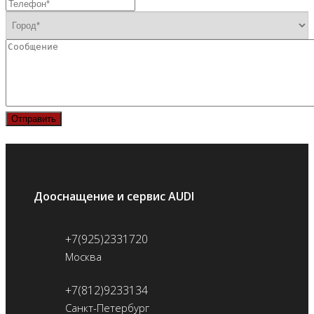
Отправить
Дооснащение и сервис AUDI
+7(925)2331720
Москва
+7(812)9233134
Санкт-Петербург