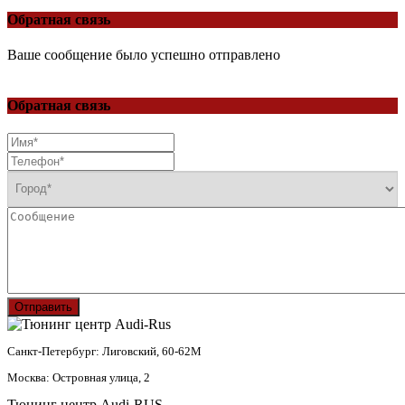
Обратная связь
Ваше сообщение было успешно отправлено
Обратная связь
Отправить
Санкт-Петербург: Лиговский, 60-62М
Москва: Островная улица, 2
Тюнинг центр Audi-RUS