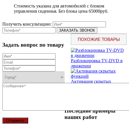
Стоимость указана для автомобилей с блоком
управления сидениья. Без блока цена 65000руб.
Получить консультацию:
ПОХОЖИЕ ТОВАРЫ
Задать вопрос по товару
Разблокировка TV-DVD в
движении
Активация скрытых
функций
Опция активной SIM-карты
Последние примеры
наших работ
Отправить