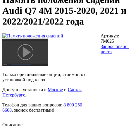
Audi Q7 4M 2015-2020, 2021 и
2022/2021/2022 года
Артикул:
7M025
Запрос прайс-
листа
Только оригинальные опции, стоимость с
установкой под ключ.
Доступна установка в
Москве
и
Санкт-
Петербурге
.
Телефон для ваших вопросов:
8 800 250
6608
, звонок бесплатный!
Описание