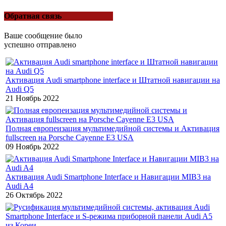
Обратная связь
Ваше сообщение было
успешно отправлено
Активация Audi smartphone interface и Штатной навигации на
Audi Q5
21 Ноябрь 2022
Полная европеизация мультимедийной системы и Активация
fullscreen на Porsche Cayenne E3 USA
09 Ноябрь 2022
Активация Audi Smartphone Interface и Навигации MIB3 на
Audi A4
26 Октябрь 2022