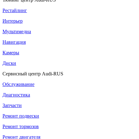
Рестайлинг
Интерьер
Мультимедиа
Навигация
Камеры
Диски
Сервисный центр Audi-RUS
Обслуживание
Диагностика
Запчасти
Ремонт подвески
Ремонт тормозов
Ремонт двигателя