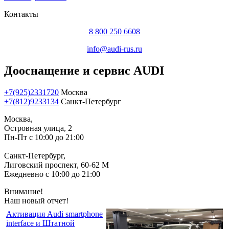
Контакты
8 800 250 6608
info@audi-rus.ru
Дооснащение и сервис AUDI
+7(925)2331720
Москва
+7(812)9233134
Санкт-Петербург
Москва,
Островная улица, 2
Пн-Пт с 10:00 до 21:00
Санкт-Петербург,
Лиговский проспект, 60-62 М
Ежедневно с 10:00 до 21:00
Внимание!
Наш новый отчет!
Активация Audi smartphone
interface и Штатной