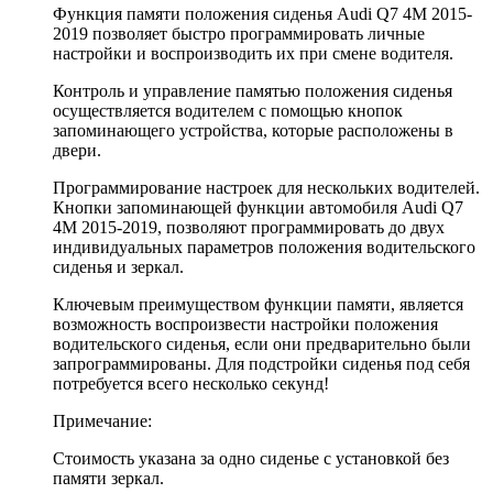
Функция памяти положения сиденья Audi Q7 4M 2015-
2019 позволяет быстро программировать личные
настройки и воспроизводить их при смене водителя.
Контроль и управление памятью положения сиденья
осуществляется водителем с помощью кнопок
запоминающего устройства, которые расположены в
двери.
Программирование настроек для нескольких водителей.
Кнопки запоминающей функции автомобиля Audi Q7
4M 2015-2019, позволяют программировать до двух
индивидуальных параметров положения водительского
сиденья и зеркал.
Ключевым преимуществом функции памяти, является
возможность воспроизвести настройки положения
водительского сиденья, если они предварительно были
запрограммированы. Для подстройки сиденья под себя
потребуется всего несколько секунд!
Примечание:
Стоимость указана за одно сиденье с установкой без
памяти зеркал.