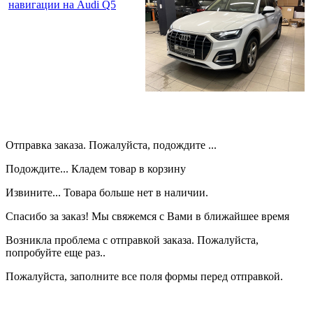
навигации на Audi Q5
Отправка заказа. Пожалуйста, подождите ...
Подождите... Кладем товар в корзину
Извините... Товара больше нет в наличии.
Спасибо за заказ! Мы свяжемся с Вами в ближайшее время
Возникла проблема с отправкой заказа. Пожалуйста,
попробуйте еще раз..
Пожалуйста, заполните все поля формы перед отправкой.