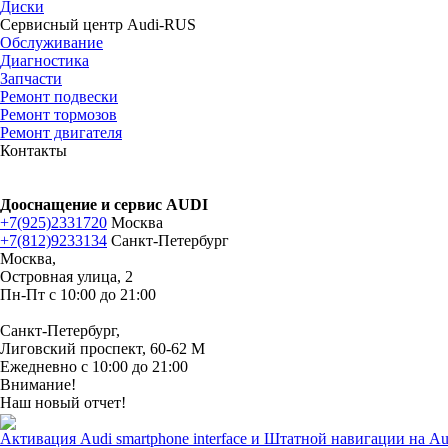
Диски
Сервисный центр Audi-RUS
Обслуживание
Диагностика
Запчасти
Ремонт подвески
Ремонт тормозов
Ремонт двигателя
Контакты
Дооснащение и сервис AUDI
+7(925)2331720
Москва
+7(812)9233134
Санкт-Петербург
Москва,
Островная улица, 2
Пн-Пт с 10:00 до 21:00
Санкт-Петербург,
Лиговский проспект, 60-62 М
Ежедневно с 10:00 до 21:00
Внимание!
Наш новый отчет!
Активация Audi smartphone interface и Штатной навигации на A