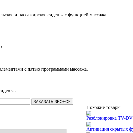
льское и пассажирское сиденья с функцией массажа
!
элементами с пятью программами массажа.
сиденья.
Похожие товары
Разблокировка TV-DV
Активация скрытых ф