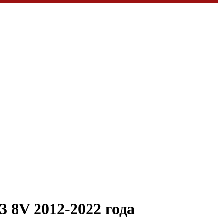
3 8V 2012-2022 года