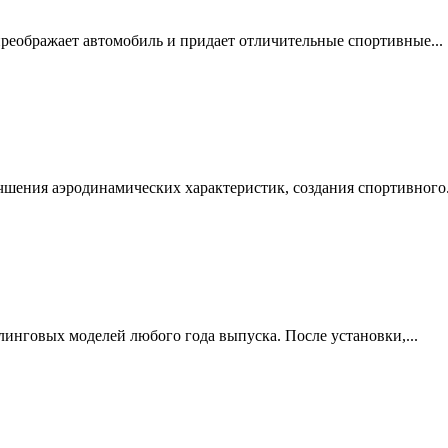
преображает автомобиль и придает отличительные спортивные...
шения аэродинамических характеристик, создания спортивного.
линговых моделей любого года выпуска. После установки,...