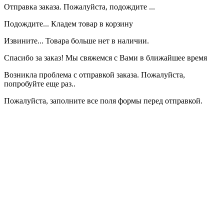
Отправка заказа. Пожалуйста, подождите ...
Подождите... Кладем товар в корзину
Извините... Товара больше нет в наличии.
Спасибо за заказ! Мы свяжемся с Вами в ближайшее время
Возникла проблема с отправкой заказа. Пожалуйста,
попробуйте еще раз..
Пожалуйста, заполните все поля формы перед отправкой.