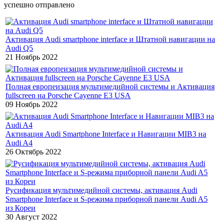
успешно отправлено
Активация Audi smartphone interface и Штатной навигации на
Audi Q5
21 Ноябрь 2022
Полная европеизация мультимедийной системы и Активация
fullscreen на Porsche Cayenne E3 USA
09 Ноябрь 2022
Активация Audi Smartphone Interface и Навигации MIB3 на
Audi A4
26 Октябрь 2022
Русификация мультимедийной системы, активация Audi
Smartphone Interface и S-режима приборной панели Audi A5
из Кореи
30 Август 2022