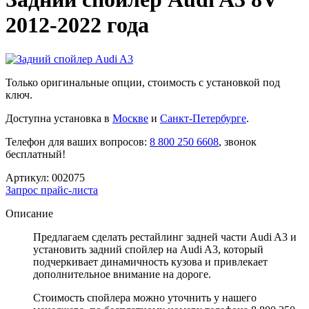
2012-2022 года
Только оригинальные опции, стоимость с установкой под
ключ.
Доступна установка в
Москве
и
Санкт-Петербурге
.
Телефон для ваших вопросов:
8 800 250 6608
, звонок
бесплатный!
Артикул:
002075
Запрос прайс-листа
Описание
Предлагаем сделать рестайлинг задней части Audi A3 и
установить задний спойлер на Audi A3, который
подчеркивает динамичность кузова и привлекает
дополнительное внимание на дороге.
Стоимость спойлера можно уточнить у нашего