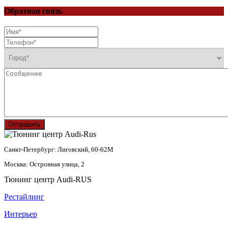
Обратная связь
Отправить
Санкт-Петербург: Лиговский, 60-62М
Москва: Островная улица, 2
Тюнинг центр Audi-RUS
Рестайлинг
Интерьер