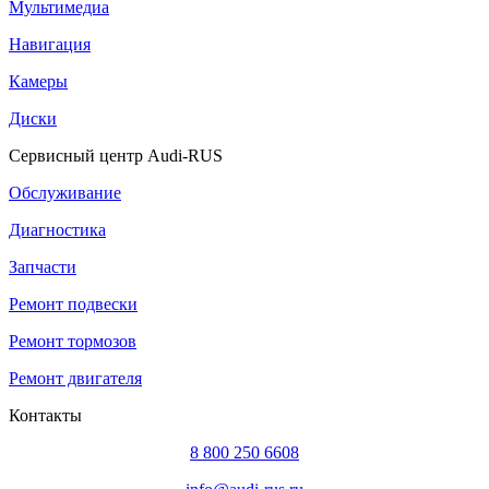
Мультимедиа
Навигация
Камеры
Диски
Сервисный центр Audi-RUS
Обслуживание
Диагностика
Запчасти
Ремонт подвески
Ремонт тормозов
Ремонт двигателя
Контакты
8 800 250 6608