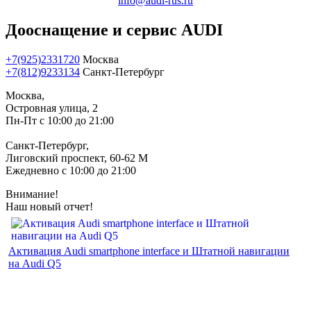
info@audi-rus.ru
Дооснащение и сервис AUDI
+7(925)2331720
Москва
+7(812)9233134
Санкт-Петербург
Москва,
Островная улица, 2
Пн-Пт с 10:00 до 21:00
Санкт-Петербург,
Лиговский проспект, 60-62 М
Ежедневно с 10:00 до 21:00
Внимание!
Наш новый отчет!
Активация Audi smartphone interface и Штатной навигации
на Audi Q5