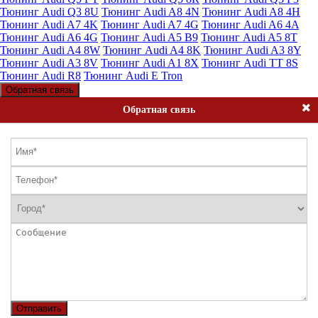
Тюнинг Audi Q3 8U
Тюнинг Audi A8 4N
Тюнинг Audi A8 4H
Тюнинг Audi A7 4K
Тюнинг Audi A7 4G
Тюнинг Audi A6 4A
Тюнинг Audi A6 4G
Тюнинг Audi A5 B9
Тюнинг Audi A5 8T
Тюнинг Audi A4 8W
Тюнинг Audi A4 8K
Тюнинг Audi A3 8Y
Тюнинг Audi A3 8V
Тюнинг Audi A1 8X
Тюнинг Audi TT 8S
Тюнинг Audi R8
Тюнинг Audi E Tron
Обратная связь
Обратная связь
Отправить