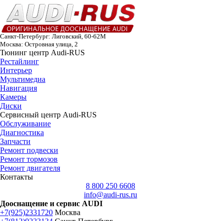
Санкт-Петербург: Лиговский, 60-62М
Москва: Островная улица, 2
Тюнинг центр Audi-RUS
Рестайлинг
Интерьер
Мультимедиа
Навигация
Камеры
Диски
Сервисный центр Audi-RUS
Обслуживание
Диагностика
Запчасти
Ремонт подвески
Ремонт тормозов
Ремонт двигателя
Контакты
8 800 250 6608
info@audi-rus.ru
Дооснащение и сервис AUDI
+7(925)2331720
Москва