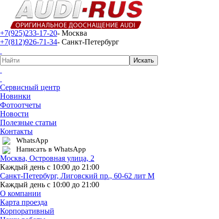
+7(925)233-17-20
- Москва
+7(812)926-71-34
- Санкт-Петербург
Сервисный центр
Новинки
Фотоотчеты
Новости
Полезные статьи
Контакты
WhatsApp
Написать в WhatsApp
Москва, Островная улица, 2
Каждый день с 10:00 до 21:00
Санкт-Петербург, Лиговский пр., 60-62 лит М
Каждый день с 10:00 до 21:00
О компании
Карта проезда
Корпоративный