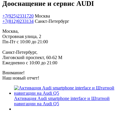
Дооснащение и сервис AUDI
+7(925)2331720
Москва
+7(812)9233134
Санкт-Петербург
Москва,
Островная улица, 2
Пн-Пт с 10:00 до 21:00
Санкт-Петербург,
Лиговский проспект, 60-62 М
Ежедневно с 10:00 до 21:00
Внимание!
Наш новый отчет!
Активация Audi smartphone interface и Штатной
навигации на Audi Q5