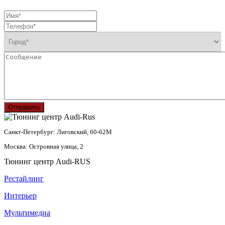
Отправить
Санкт-Петербург: Лиговский, 60-62М
Москва: Островная улица, 2
Тюнинг центр Audi-RUS
Рестайлинг
Интерьер
Мультимедиа