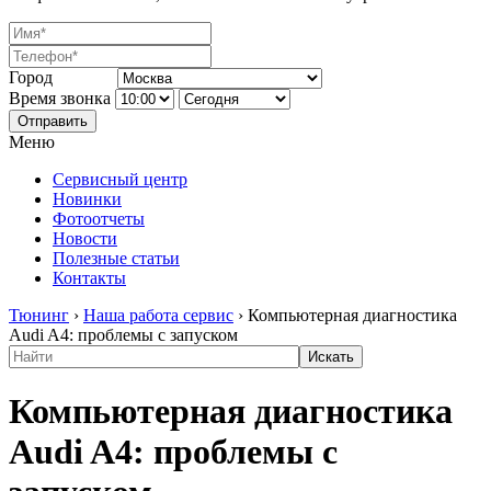
Город
Время звонка
Отправить
Меню
Сервисный центр
Новинки
Фотоотчеты
Новости
Полезные статьи
Контакты
Тюнинг
›
Наша работа сервис
›
Компьютерная диагностика
Audi A4: проблемы с запуском
Компьютерная диагностика
Audi A4: проблемы с