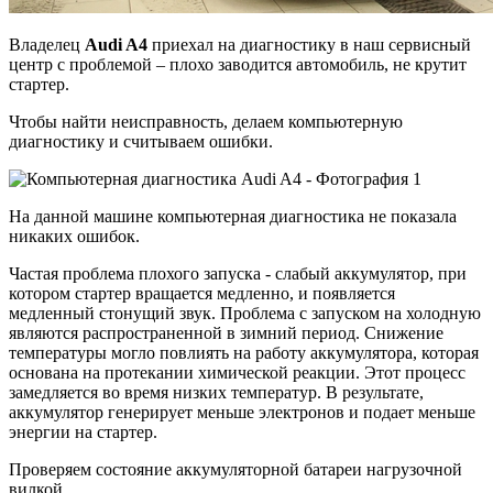
Владелец
Audi A4
приехал на диагностику в наш сервисный
центр с проблемой – плохо заводится автомобиль, не крутит
стартер.
Чтобы найти неисправность, делаем компьютерную
диагностику и считываем ошибки.
На данной машине компьютерная диагностика не показала
никаких ошибок.
Частая проблема плохого запуска - слабый аккумулятор, при
котором стартер вращается медленно, и появляется
медленный стонущий звук. Проблема с запуском на холодную
являются распространенной в зимний период. Снижение
температуры могло повлиять на работу аккумулятора, которая
основана на протекании химической реакции. Этот процесс
замедляется во время низких температур. В результате,
аккумулятор генерирует меньше электронов и подает меньше
энергии на стартер.
Проверяем состояние аккумуляторной батареи нагрузочной
вилкой.