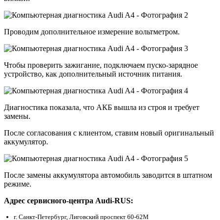
Проводим дополнительное измерение вольтметром.
Чтобы проверить зажигание, подключаем пуско-зарядное
устройство, как дополнительный источник питания.
Диагностика показала, что АКБ вышла из строя и требует
замены.
После согласования с клиентом, ставим новый оригинальный
аккумулятор.
После замены аккумулятора автомобиль заводится в штатном
режиме.
Адрес сервисного-центра Audi-RUS:
г. Санкт-Петербург, Лиговский проспект 60-62М