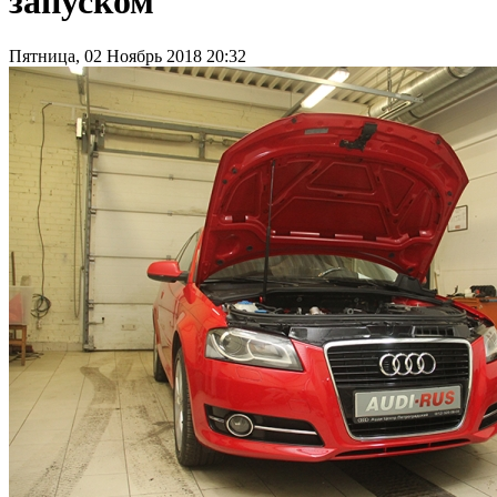
запуском
Пятница, 02 Ноябрь 2018 20:32