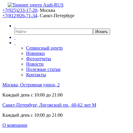
+7(925)233-17-20
- Москва
+7(812)926-71-34
- Санкт-Петербург
Сервисный центр
Новинки
Фотоотчеты
Новости
Полезные статьи
Контакты
Москва, Островная улица, 2
Каждый день с 10:00 до 21:00
Санкт-Петербург, Лиговский пр., 60-62 лит М
Каждый день с 10:00 до 21:00
О компании