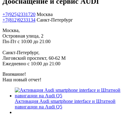
Дооснащение и сервис AUDI
+7(925)2331720
Москва
+7(812)9233134
Санкт-Петербург
Москва,
Островная улица, 2
Пн-Пт с 10:00 до 21:00
Санкт-Петербург,
Лиговский проспект, 60-62 М
Ежедневно с 10:00 до 21:00
Внимание!
Наш новый отчет!
Активация Audi smartphone interface и Штатной
навигации на Audi Q5