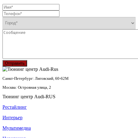
Отправить
Санкт-Петербург: Лиговский, 60-62М
Москва: Островная улица, 2
Тюнинг центр Audi-RUS
Рестайлинг
Интерьер
Мультимедиа