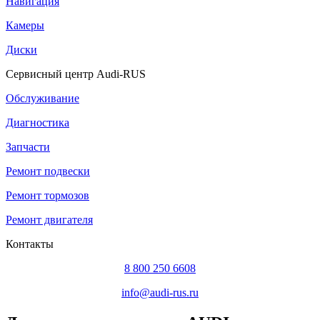
Навигация
Камеры
Диски
Сервисный центр Audi-RUS
Обслуживание
Диагностика
Запчасти
Ремонт подвески
Ремонт тормозов
Ремонт двигателя
Контакты
8 800 250 6608
info@audi-rus.ru