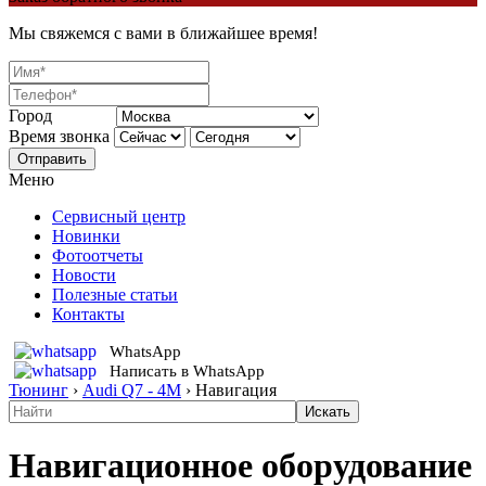
Мы свяжемся с вами в ближайшее время!
Город
Время звонка
Отправить
Меню
Сервисный центр
Новинки
Фотоотчеты
Новости
Полезные статьи
Контакты
WhatsApp
Написать в WhatsApp
Тюнинг
›
Audi Q7 - 4M
›
Навигация
Навигационное оборудование