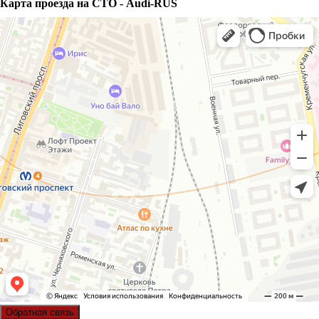
Карта проезда на СТО - Audi-RUS
Обратная связь