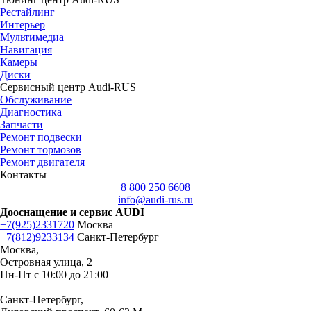
Рестайлинг
Интерьер
Мультимедиа
Навигация
Камеры
Диски
Сервисный центр Audi-RUS
Обслуживание
Диагностика
Запчасти
Ремонт подвески
Ремонт тормозов
Ремонт двигателя
Контакты
8 800 250 6608
info@audi-rus.ru
Дооснащение и сервис AUDI
+7(925)2331720
Москва
+7(812)9233134
Санкт-Петербург
Москва,
Островная улица, 2
Пн-Пт с 10:00 до 21:00
Санкт-Петербург,