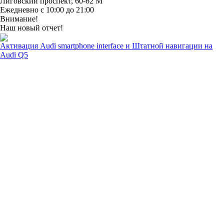
Лиговский проспект, 60-62 М
Ежедневно с 10:00 до 21:00
Внимание!
Наш новый отчет!
Активация Audi smartphone interface и Штатной навигации на
Audi Q5