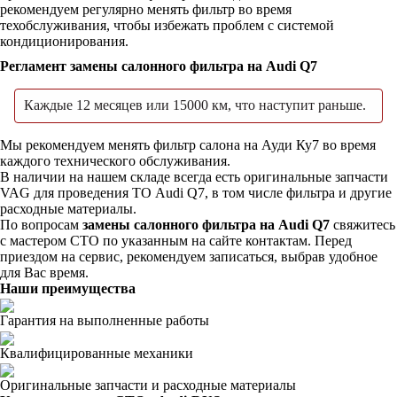
рекомендуем регулярно менять фильтр во время
техобслуживания, чтобы избежать проблем с системой
кондиционирования.
Регламент замены салонного фильтра на Audi Q7
Каждые 12 месяцев или 15000 км, что наступит раньше.
Мы рекомендуем менять фильтр салона на Ауди Ку7 во время
каждого технического обслуживания.
В наличии на нашем складе всегда есть оригинальные запчасти
VAG для проведения ТО Audi Q7, в том числе фильтра и другие
расходные материалы.
По вопросам
замены салонного фильтра на Audi Q7
свяжитесь
с мастером СТО по указанным на сайте контактам. Перед
приездом на сервис, рекомендуем записаться, выбрав удобное
для Вас время.
Наши преимущества
Гарантия на выполненные работы
Квалифицированные механики
Оригинальные запчасти и расходные материалы