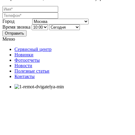
Город
Время звонка
Отправить
Меню
Сервисный центр
Новинки
Фотоотчеты
Новости
Полезные статьи
Контакты