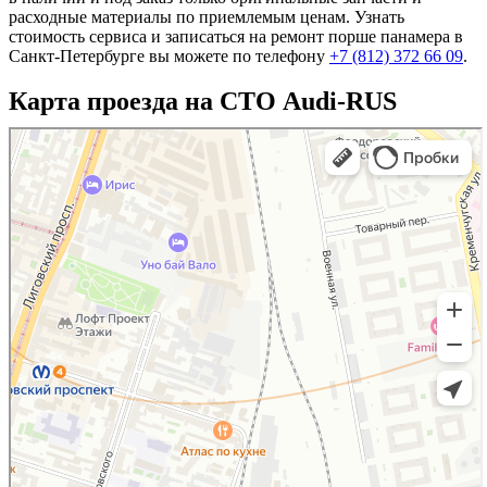
расходные материалы по приемлемым ценам. Узнать
стоимость сервиса и записаться на ремонт порше панамера в
Санкт-Петербурге вы можете по телефону
+7 (812) 372 66 09
.
Карта проезда на СТО Audi-RUS