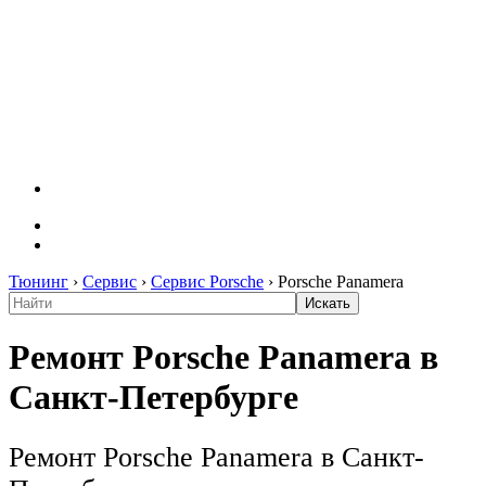
Тюнинг
›
Сервис
›
Сервис Porsche
›
Porsche Panamera
Ремонт Porsche Panamera в
Санкт-Петербурге
Ремонт Porsche Panamera в Санкт-