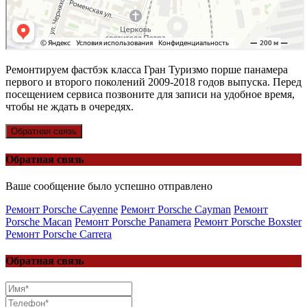
Ремонтируем фастбэк класса Гран Туризмо порше панамера
первого и второго поколений 2009-2018 годов выпуска. Перед
посещением сервиса позвоните для записи на удобное время,
чтобы не ждать в очередях.
Обратная связь
Обратная связь
Ваше сообщение было успешно отправлено
Ремонт Porsche Cayenne
Ремонт Porsche Cayman
Ремонт
Porsche Macan
Ремонт Porsche Panamera
Ремонт Porsche Boxster
Ремонт Porsche Carrera
Обратная связь