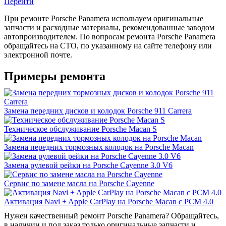
Перейти
При ремонте Porsche Panamera используем оригинальные
запчасти и расходные материалы, рекомендованные заводом
автопроизводителем. По вопросам ремонта Porsche Panamera
обращайтесь на СТО, по указанному на сайте телефону или
электронной почте.
Примеры ремонта
Замена передних дисков и колодок Porsche 911 Carrera
Техническое обслуживание Porsche Macan S
Замена передних тормозных колодок на Porsche Macan
Замена рулевой рейки на Porsche Cayenne 3.0 V6
Сервис по замене масла на Porsche Cayenne
Активация Navi + Apple CarPlay на Porsche Macan c PCM 4.0
Нужен качественный ремонт Porsche Panamera? Обращайтесь,
в наличии и под заказ только оригинальные запчасти и