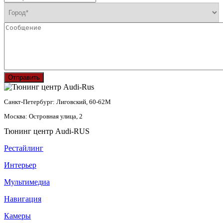
Отправить
Санкт-Петербург: Лиговский, 60-62М
Москва: Островная улица, 2
Тюнинг центр Audi-RUS
Рестайлинг
Интерьер
Мультимедиа
Навигация
Камеры