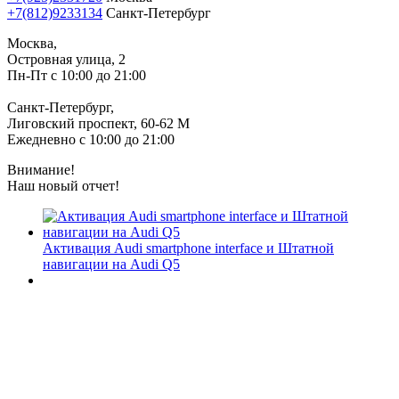
+7(812)9233134
Санкт-Петербург
Москва,
Островная улица, 2
Пн-Пт с 10:00 до 21:00
Санкт-Петербург,
Лиговский проспект, 60-62 М
Ежедневно с 10:00 до 21:00
Внимание!
Наш новый отчет!
Активация Audi smartphone interface и Штатной
навигации на Audi Q5