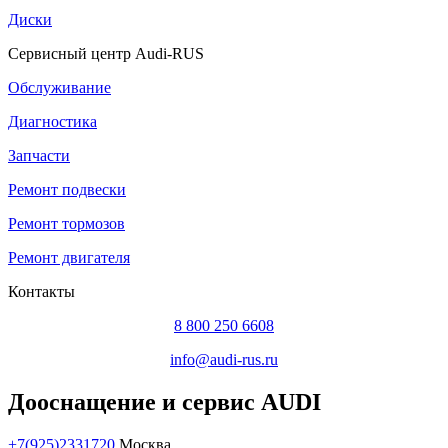
Диски
Сервисный центр Audi-RUS
Обслуживание
Диагностика
Запчасти
Ремонт подвески
Ремонт тормозов
Ремонт двигателя
Контакты
8 800 250 6608
info@audi-rus.ru
Дооснащение и сервис AUDI
+7(925)2331720
Москва