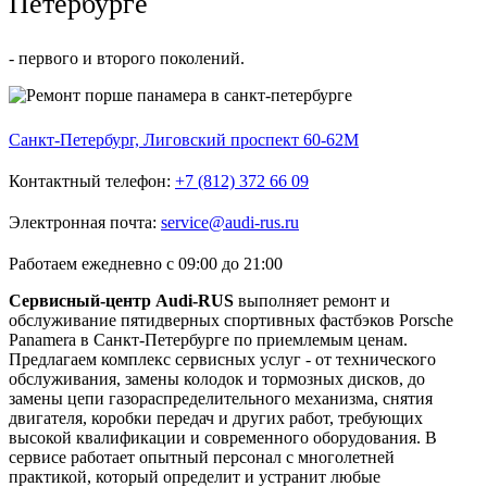
Петербурге
- первого и второго поколений.
Санкт-Петербург, Лиговский проспект 60-62М
Контактный телефон:
+7 (812) 372 66 09
Электронная почта:
service@audi-rus.ru
Работаем ежедневно с 09:00 до 21:00
Сервисный-центр Audi-RUS
выполняет ремонт и
обслуживание пятидверных спортивных фастбэков Porsche
Panamera в Санкт-Петербурге по приемлемым ценам.
Предлагаем комплекс сервисных услуг - от технического
обслуживания, замены колодок и тормозных дисков, до
замены цепи газораспределительного механизма, снятия
двигателя, коробки передач и других работ, требующих
высокой квалификации и современного оборудования. В
сервисе работает опытный персонал с многолетней
практикой, который определит и устранит любые