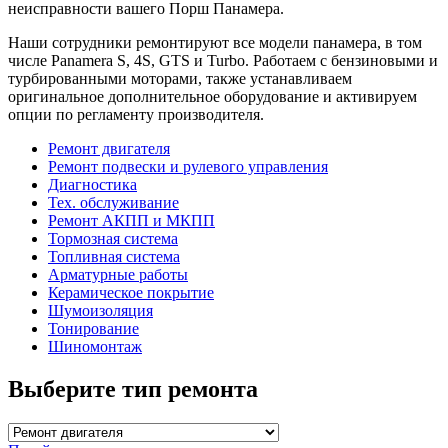
неисправности вашего Порш Панамера.
Наши сотрудники ремонтируют все модели панамера, в том
числе Panamera S, 4S, GTS и Turbo. Работаем с бензиновыми и
турбированными моторами, также устанавливаем
оригинальное дополнительное оборудование и активируем
опции по регламенту производителя.
Ремонт двигателя
Ремонт подвески и рулевого управления
Диагностика
Тех. обслуживание
Ремонт АКПП и МКПП
Тормозная система
Топливная система
Арматурные работы
Керамическое покрытие
Шумоизоляция
Тонирование
Шиномонтаж
Выберите тип ремонта