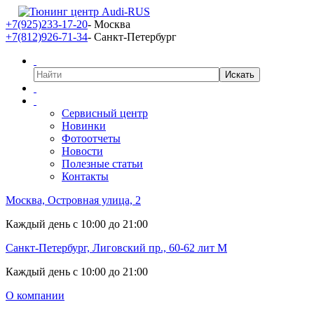
+7(925)233-17-20
- Москва
+7(812)926-71-34
- Санкт-Петербург
Сервисный центр
Новинки
Фотоотчеты
Новости
Полезные статьи
Контакты
Москва, Островная улица, 2
Каждый день с 10:00 до 21:00
Санкт-Петербург, Лиговский пр., 60-62 лит М
Каждый день с 10:00 до 21:00
О компании