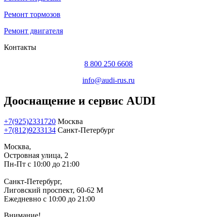
Ремонт тормозов
Ремонт двигателя
Контакты
8 800 250 6608
info@audi-rus.ru
Дооснащение и сервис AUDI
+7(925)2331720
Москва
+7(812)9233134
Санкт-Петербург
Москва,
Островная улица, 2
Пн-Пт с 10:00 до 21:00
Санкт-Петербург,
Лиговский проспект, 60-62 М
Ежедневно с 10:00 до 21:00
Внимание!