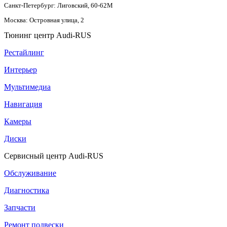
Санкт-Петербург: Лиговский, 60-62М
Москва: Островная улица, 2
Тюнинг центр Audi-RUS
Рестайлинг
Интерьер
Мультимедиа
Навигация
Камеры
Диски
Сервисный центр Audi-RUS
Обслуживание
Диагностика
Запчасти
Ремонт подвески