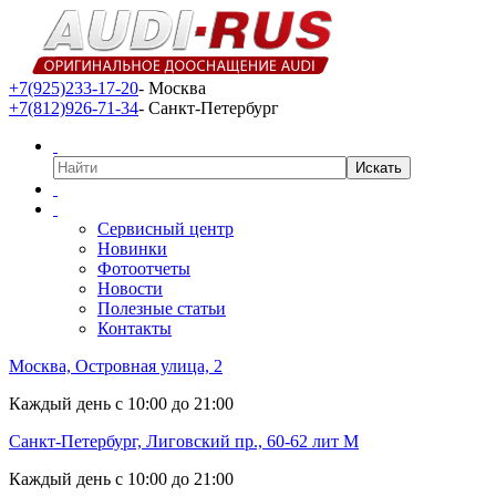
+7(925)233-17-20
- Москва
+7(812)926-71-34
- Санкт-Петербург
Сервисный центр
Новинки
Фотоотчеты
Новости
Полезные статьи
Контакты
Москва, Островная улица, 2
Каждый день с 10:00 до 21:00
Санкт-Петербург, Лиговский пр., 60-62 лит М
Каждый день с 10:00 до 21:00