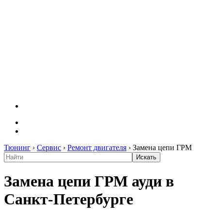
Тюнинг
›
Сервис
›
Ремонт двигателя
›
Замена цепи ГРМ
Замена цепи ГРМ ауди в
Санкт-Петербурге