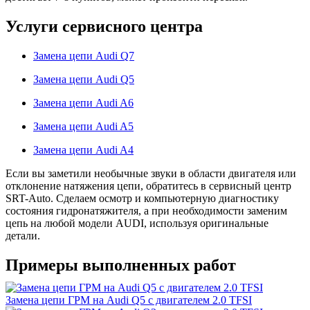
Услуги сервисного центра
Замена цепи Audi Q7
Замена цепи Audi Q5
Замена цепи Audi A6
Замена цепи Audi A5
Замена цепи Audi A4
Если вы заметили необычные звуки в области двигателя или
отклонение натяжения цепи, обратитесь в сервисный центр
SRT-Auto. Сделаем осмотр и компьютерную диагностику
состояния гидронатяжителя, а при необходимости заменим
цепь на любой модели AUDI, используя оригинальные
детали.
Примеры выполненных работ
Замена цепи ГРМ на Audi Q5 с двигателем 2.0 TFSI