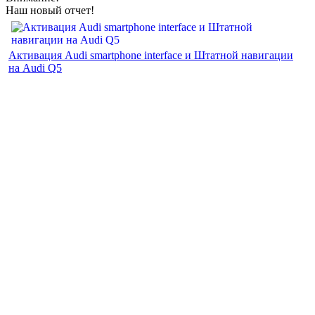
Наш новый отчет!
Активация Audi smartphone interface и Штатной навигации
на Audi Q5