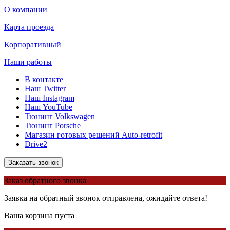
О компании
Карта проезда
Корпоративный
Наши работы
В контакте
Наш Twitter
Наш Instagram
Наш YouTube
Тюнинг Volkswagen
Тюнинг Porsche
Магазин готовых решений Auto-retrofit
Drive2
Заказать звонок
Заказ обратного звонка
Заявка на обратный звонок отправлена, ожидайте ответа!
Ваша корзина пуста