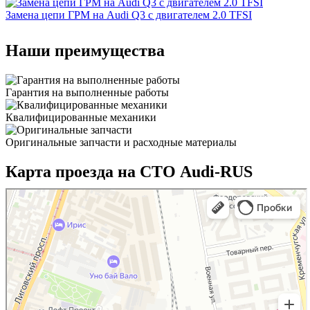
Замена цепи ГРМ на Audi Q3 с двигателем 2.0 TFSI
Наши преимущества
Гарантия на выполненные работы
Квалифицированные механики
Оригинальные запчасти и расходные материалы
Карта проезда на СТО Audi-RUS