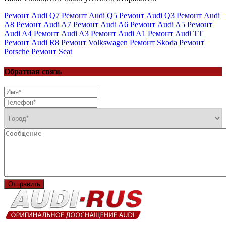
Ремонт Audi Q7
Ремонт Audi Q5
Ремонт Audi Q3
Ремонт Audi
A8
Ремонт Audi A7
Ремонт Audi A6
Ремонт Audi A5
Ремонт
Audi A4
Ремонт Audi A3
Ремонт Audi A1
Ремонт Audi TT
Ремонт Audi R8
Ремонт Volkswagen
Ремонт Skoda
Ремонт
Porsche
Ремонт Seat
Обратная связь
Отправить