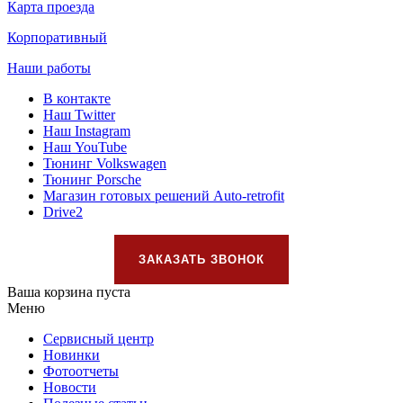
Карта проезда
Корпоративный
Наши работы
В контакте
Наш Twitter
Наш Instagram
Наш YouTube
Тюнинг Volkswagen
Тюнинг Porsche
Магазин готовых решений Auto-retrofit
Drive2
ЗАКАЗАТЬ ЗВОНОК
Ваша корзина пуста
Меню
Сервисный центр
Новинки
Фотоотчеты
Новости