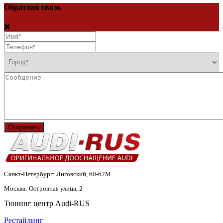
Обратная связь
Отправить
Санкт-Петербург: Лиговский, 60-62М
Москва: Островная улица, 2
Тюнинг центр Audi-RUS
Рестайлинг