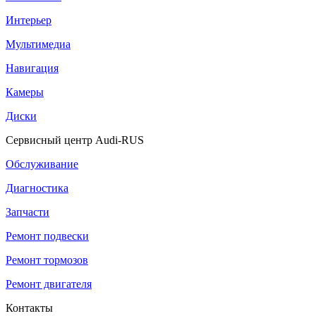
Интерьер
Мультимедиа
Навигация
Камеры
Диски
Сервисный центр Audi-RUS
Обслуживание
Диагностика
Запчасти
Ремонт подвески
Ремонт тормозов
Ремонт двигателя
Контакты