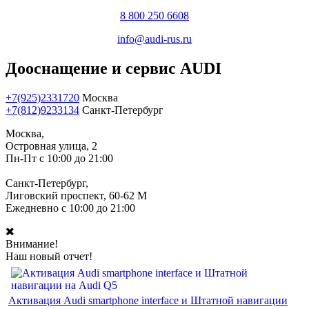
8 800 250 6608
info@audi-rus.ru
Дооснащение и сервис AUDI
+7(925)2331720
Москва
+7(812)9233134
Санкт-Петербург
Москва,
Островная улица, 2
Пн-Пт с 10:00 до 21:00
Санкт-Петербург,
Лиговский проспект, 60-62 М
Ежедневно с 10:00 до 21:00
Внимание!
Наш новый отчет!
Активация Audi smartphone interface и Штатной навигации