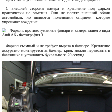
С внешней стороны камера и крепление под фаркоп
практически не заметны. Они не портят внешний облик
автомобиля, но являются полезными опциями, которые
упрощают вождение.
Фаркоп съемный и не требует выреза в бампере. Крепление
аккуратно монтируется за бампер, крюк можно перевозить в
багажнике и установить буквально за 20 секунд.