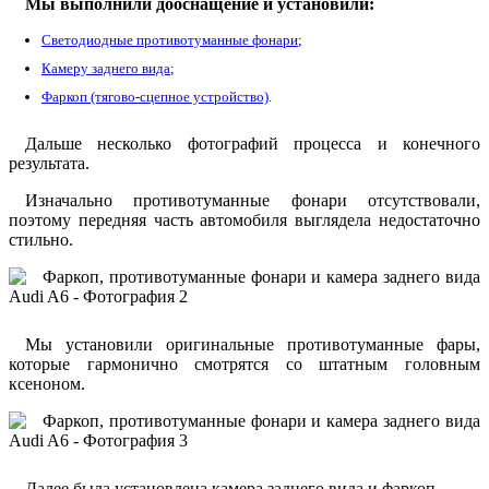
Мы выполнили дооснащение и установили:
Светодиодные противотуманные фонари
;
Камеру заднего вида
;
Фаркоп (тягово-сцепное устройство)
.
Дальше несколько фотографий процесса и конечного
результата.
Изначально противотуманные фонари отсутствовали,
поэтому передняя часть автомобиля выглядела недостаточно
стильно.
Мы установили оригинальные противотуманные фары,
которые гармонично смотрятся со штатным головным
ксеноном.
Далее была установлена камера заднего вида и фаркоп.