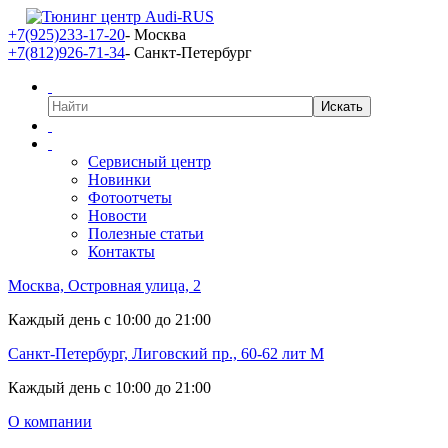
+7(925)233-17-20
- Москва
+7(812)926-71-34
- Санкт-Петербург
Сервисный центр
Новинки
Фотоотчеты
Новости
Полезные статьи
Контакты
Москва, Островная улица, 2
Каждый день с 10:00 до 21:00
Санкт-Петербург, Лиговский пр., 60-62 лит М
Каждый день с 10:00 до 21:00
О компании