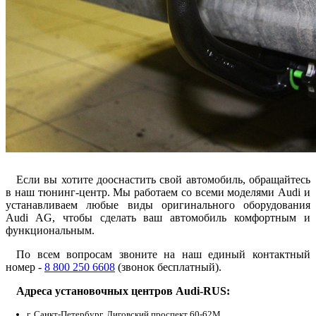
Если вы хотите дооснастить свой автомобиль, обращайтесь
в наш тюнинг-центр. Мы работаем со всеми моделями Audi и
устанавливаем любые виды оригинального оборудования
Audi AG, чтобы сделать ваш автомобиль комфортным и
функциональным.
По всем вопросам звоните на наш единый контактный
номер -
8 800 250 6608
(звонок бесплатный).
Адреса установочных центров Audi-RUS:
г. Санкт-Петербург, Лиговский проспект 60-62М