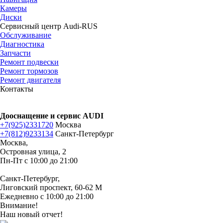
Камеры
Диски
Сервисный центр Audi-RUS
Обслуживание
Диагностика
Запчасти
Ремонт подвески
Ремонт тормозов
Ремонт двигателя
Контакты
Дооснащение и сервис AUDI
+7(925)2331720
Москва
+7(812)9233134
Санкт-Петербург
Москва,
Островная улица, 2
Пн-Пт с 10:00 до 21:00
Санкт-Петербург,
Лиговский проспект, 60-62 М
Ежедневно с 10:00 до 21:00
Внимание!
Наш новый отчет!