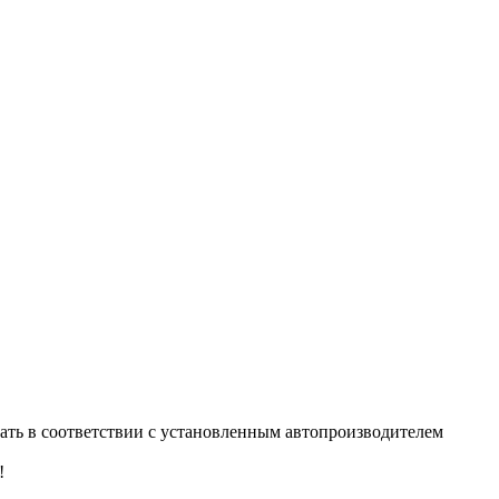
тать в соответствии с установленным автопроизводителем
!