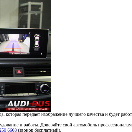
, которая передает изображение лучшего качества и будет рабо
рудование и работы. Доверяйте свой автомобиль профессионалам
250 6608
(звонок бесплатный).