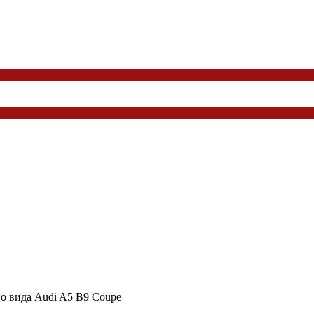
о вида Audi A5 B9 Coupe