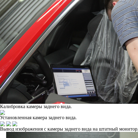
Калибровка камеры заднего вида.
Установленная камера заднего вида.
Вывод изображения с камеры заднего вида на штатный монитор,