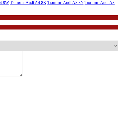
A4 8W
Тюнинг Audi A4 8K
Тюнинг Audi A3 8Y
Тюнинг Audi A3