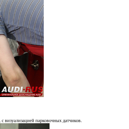
 с визуализацией парковочных датчиков.