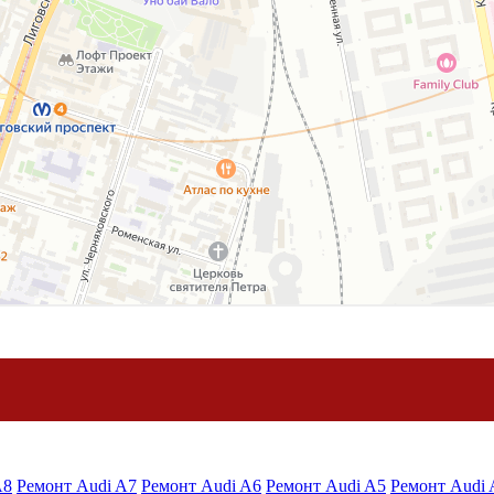
A8
Ремонт Audi A7
Ремонт Audi A6
Ремонт Audi A5
Ремонт Audi 