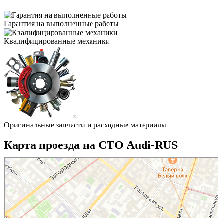
Гарантия на выполненные работы
Квалифицированные механики
Оригинальные запчасти и расходные материалы
Карта проезда на СТО Audi-RUS