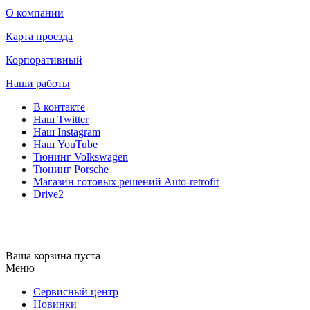
О компании
Карта проезда
Корпоративный
Наши работы
В контакте
Наш Twitter
Наш Instagram
Наш YouTube
Тюнинг Volkswagen
Тюнинг Porsche
Магазин готовых решений Auto-retrofit
Drive2
Ваша корзина пуста
Меню
Сервисный центр
Новинки