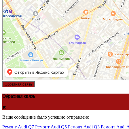
Обратная связь
Обратная связь
Ваше сообщение было успешно отправлено
Ремонт Audi Q7
Ремонт Audi Q5
Ремонт Audi Q3
Ремонт Audi 