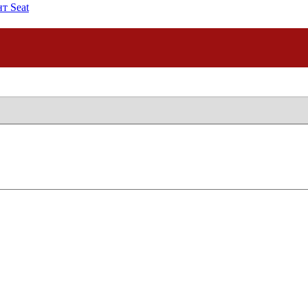
т Seat