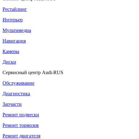
Рестайлинг
Интерьер
Мультимедиа
Навигация
Камеры
Диски
Сервисный центр Audi-RUS
Обслуживание
Диагностика
Запчасти
Ремонт подвески
Ремонт тормозов
Ремонт двигателя