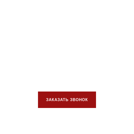
ЗАКАЗАТЬ ЗВОНОК