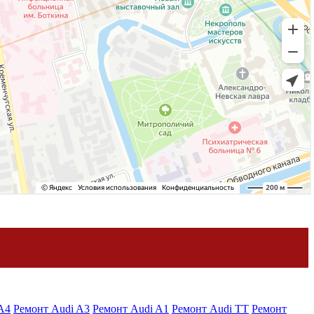
A4
Ремонт Audi A3
Ремонт Audi A1
Ремонт Audi TT
Ремонт