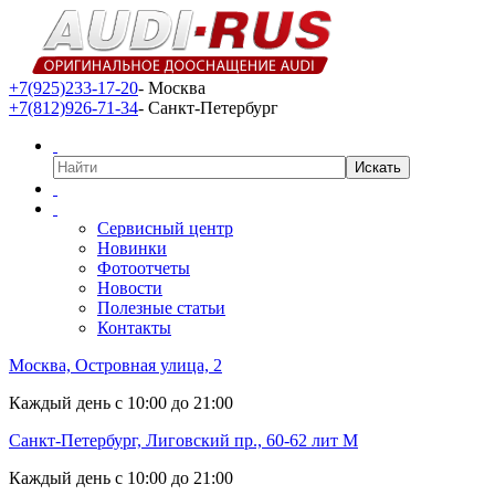
+7(925)233-17-20
- Москва
+7(812)926-71-34
- Санкт-Петербург
Сервисный центр
Новинки
Фотоотчеты
Новости
Полезные статьи
Контакты
Москва, Островная улица, 2
Каждый день с 10:00 до 21:00
Санкт-Петербург, Лиговский пр., 60-62 лит М
Каждый день с 10:00 до 21:00