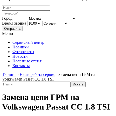
Город
Время звонка
Отправить
Меню
Сервисный центр
Новинки
Фотоотчеты
Новости
Полезные статьи
Контакты
Тюнинг
›
Наша работа сервис
›
Замена цепи ГРМ на
Volkswagen Passat CC 1.8 TSI
Замена цепи ГРМ на
Volkswagen Passat CC 1.8 TSI