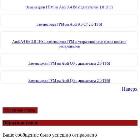
Замена цепи ГРМ на Audi A4 B8 с двигателем 1.8 TFSI
Замена цепи ГРМ на Audi A6 C7 2.0 TFSI
Audi A4 B8 2.0 TFSI: Замена цепи ГРМ и устранение течи масла постели
распредвалов
Замена цепи ГРМ на Audi Q3 с двигателем 2.0 TFSI
Замена цепи ГРМ на Audi Q5 с двигателем 2.0 TFSI
Наверх
Обратная связь
Обратная связь
Ваше сообщение было успешно отправлено