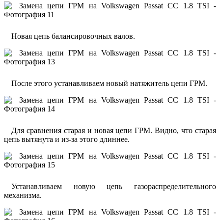
Новая цепь балансировочных валов.
После этого устанавливаем новый натяжитель цепи ГРМ.
Для сравнения старая и новая цепи ГРМ. Видно, что старая
цепь вытянута и из-за этого длиннее.
Устанавливаем новую цепь газораспределительного
механизма.