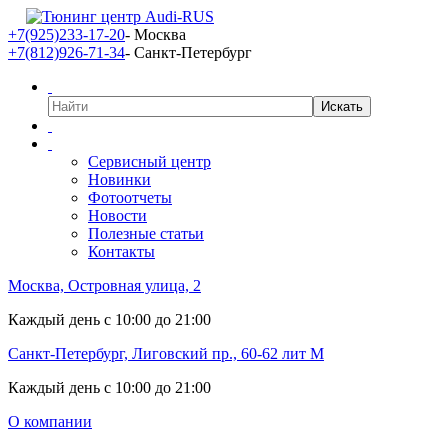
+7(925)233-17-20
- Москва
+7(812)926-71-34
- Санкт-Петербург
Сервисный центр
Новинки
Фотоотчеты
Новости
Полезные статьи
Контакты
Москва, Островная улица, 2
Каждый день с 10:00 до 21:00
Санкт-Петербург, Лиговский пр., 60-62 лит М
Каждый день с 10:00 до 21:00
О компании