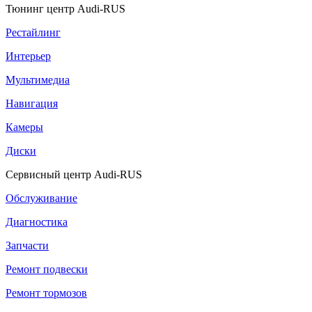
Тюнинг центр Audi-RUS
Рестайлинг
Интерьер
Мультимедиа
Навигация
Камеры
Диски
Сервисный центр Audi-RUS
Обслуживание
Диагностика
Запчасти
Ремонт подвески
Ремонт тормозов