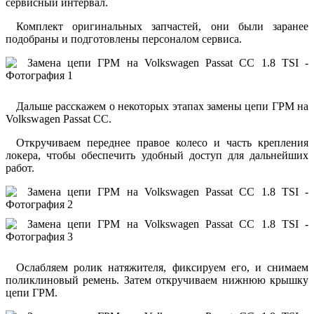
сервисный интервал.
Комплект оригинальных запчастей, они были заранее
подобраны и подготовлены персоналом сервиса.
Дальше расскажем о некоторых этапах замены цепи ГРМ на
Volkswagen Passat CC.
Откручиваем переднее правое колесо и часть крепления
локера, чтобы обеспечить удобный доступ для дальнейших
работ.
Ослабляем ролик натяжителя, фиксируем его, и снимаем
поликлиновый ремень. Затем откручиваем нижнюю крышку
цепи ГРМ.