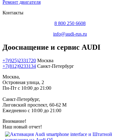
Ремонт двигателя
Контакты
8 800 250 6608
info@audi-rus.ru
Дооснащение и сервис AUDI
+7(925)2331720
Москва
+7(812)9233134
Санкт-Петербург
Москва,
Островная улица, 2
Пн-Пт с 10:00 до 21:00
Санкт-Петербург,
Лиговский проспект, 60-62 М
Ежедневно с 10:00 до 21:00
Внимание!
Наш новый отчет!