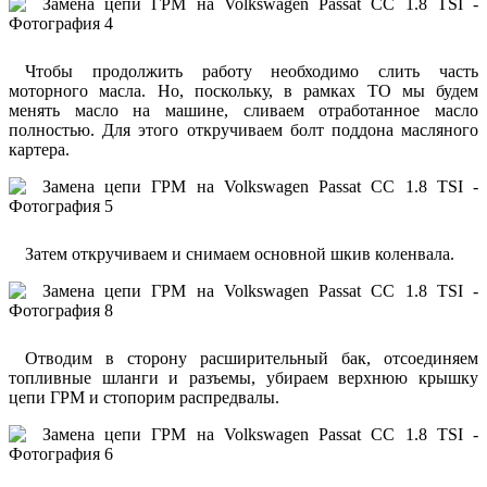
Чтобы продолжить работу необходимо слить часть
моторного масла. Но, поскольку, в рамках ТО мы будем
менять масло на машине, сливаем отработанное масло
полностью. Для этого откручиваем болт поддона масляного
картера.
Затем откручиваем и снимаем основной шкив коленвала.
Отводим в сторону расширительный бак, отсоединяем
топливные шланги и разъемы, убираем верхнюю крышку
цепи ГРМ и стопорим распредвалы.