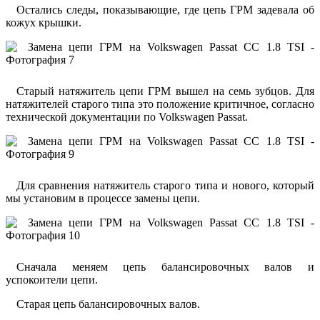
Остались следы, показывающие, где цепь ГРМ задевала об
кожух крышки.
Старый натяжитель цепи ГРМ вышел на семь зубцов. Для
натяжителей старого типа это положение критичное, согласно
технической документации по Volkswagen Passat.
Для сравнения натяжитель старого типа и нового, который
мы установим в процессе замены цепи.
Сначала меняем цепь балансировочных валов и
успокоители цепи.
Старая цепь балансировочных валов.