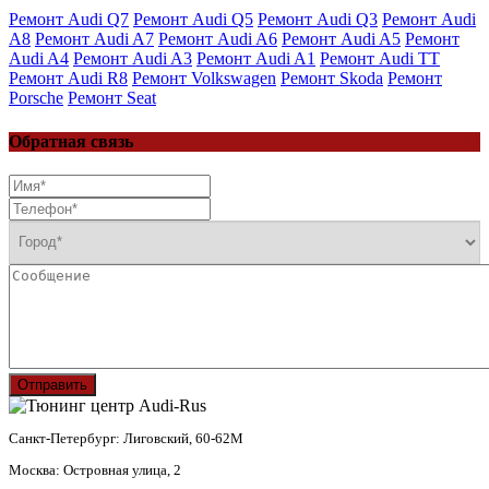
Ремонт Audi Q7
Ремонт Audi Q5
Ремонт Audi Q3
Ремонт Audi
A8
Ремонт Audi A7
Ремонт Audi A6
Ремонт Audi A5
Ремонт
Audi A4
Ремонт Audi A3
Ремонт Audi A1
Ремонт Audi TT
Ремонт Audi R8
Ремонт Volkswagen
Ремонт Skoda
Ремонт
Porsche
Ремонт Seat
Обратная связь
Отправить
Санкт-Петербург: Лиговский, 60-62М
Москва: Островная улица, 2