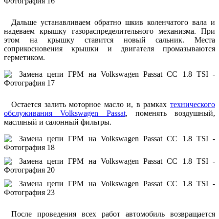
Дальше устанавливаем обратно шкив коленчатого вала и
надеваем крышку газораспределительного механизма. При
этом на крышку ставится новый сальник. Места
соприкосновения крышки и двигателя промазываются
герметиком.
Остается залить моторное масло и, в рамках
технического
обслуживания Volkswagen Passat
, поменять воздушный,
масляный и салонный фильтры.
После проведения всех работ автомобиль возвращается