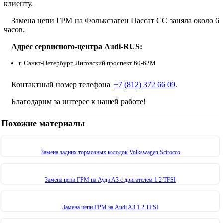
клиенту.
Замена цепи ГРМ на Фольксваген Пассат СС заняла около 6
часов.
Адрес сервисного-центра Audi-RUS:
г. Санкт-Петербург, Лиговский проспект 60-62М
Контактный номер телефона:
+7 (812) 372 66 09
.
Благодарим за интерес к нашей работе!
Похожие материалы
Замена задних тормозных колодок Volkswagen Scirocco
Замена цепи ГРМ на Ауди А3 с двигателем 1.2 TFSI
Замена цепи ГРМ на Audi A3 1.2 TFSI