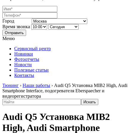
Город
Время звонка
Отправить
Меню
Сервисный центр
Новинки
Фотоотчеты
Новости
Полезные статьи
Контакты
Тюнинг
›
Наши работы
›
Audi Q5 Установка MIB2 High, Audi
Smartphone Interface, подогревателя Eberspaecher и
видеорегистратора
Audi Q5 Установка MIB2
High, Audi Smartphone