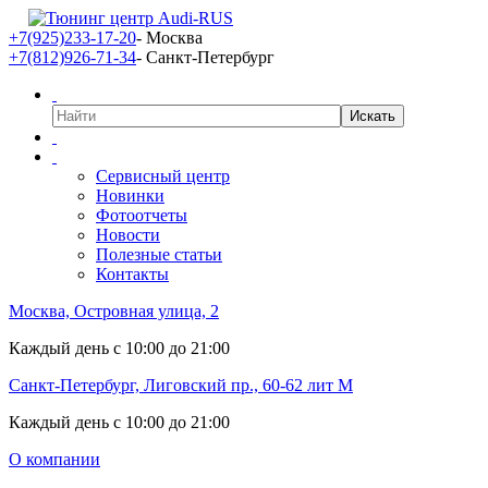
+7(925)233-17-20
- Москва
+7(812)926-71-34
- Санкт-Петербург
Сервисный центр
Новинки
Фотоотчеты
Новости
Полезные статьи
Контакты
Москва, Островная улица, 2
Каждый день с 10:00 до 21:00
Санкт-Петербург, Лиговский пр., 60-62 лит М
Каждый день с 10:00 до 21:00
О компании