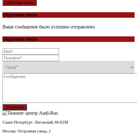
Обратная связь
Обратная связь
Ваше сообщение было успешно отправлено
Обратная связь
Отправить
Санкт-Петербург: Лиговский, 60-62М
Москва: Островная улица, 2