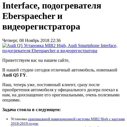
Interface, подогревателя
Eberspaecher и
видеорегистратора
Четверг, 08 Ноябрь 2018 22:36
Приветствуем вас на нашем сайте,
В нашей студии сегодня отличный автомобиль, новенький
Audi Q5 FY
.
Наш, теперь уже, постоянный клиент, сразу после
приобретения автомобиля у официального дилера поехал к
нам, на дооснащение его оригинальными, очень полезными
опциями.
Задача стояла в следующем:
Установка
оригинальной навигационной системы MIB2 High с картами
2018-2019 годов
;