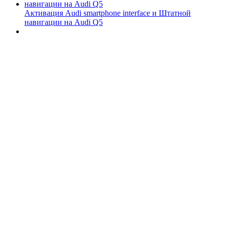
Активация Audi smartphone interface и Штатной
навигации на Audi Q5