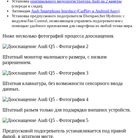
Установка
оригинального видеорегистратора Audi на 2 камеры
(спереди и сзади);
Активация
Audi Smartphone Interface (CarPlay и Android Auto)
;
Установка предпускового подогревателя Eberspaecher Hydronic с
модулем Fan Control, позволяющем управлять подогревателем с
помощью удобного приложения для смартфона из любой точки мира.
Ниже несколько фотографий процесса дооснащения.
Штатный монитор маленького размера, с низким
разрешением.
Штатная клавиатура, без возможности сенсорного ввода
данных.
Штатный разъем только для подзарядки внешних устройств.
Предпусковой подогреватель устанавливается под правой
фарой, в штатном месте.