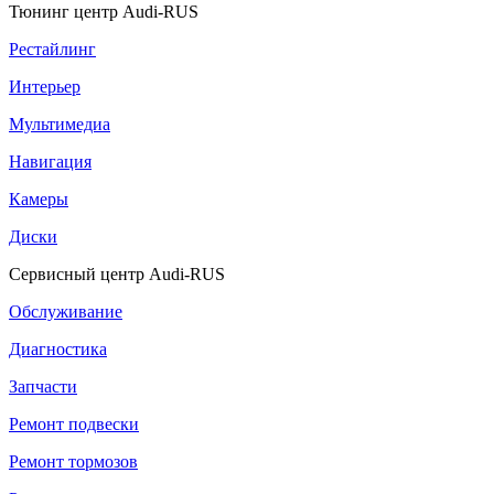
Тюнинг центр Audi-RUS
Рестайлинг
Интерьер
Мультимедиа
Навигация
Камеры
Диски
Сервисный центр Audi-RUS
Обслуживание
Диагностика
Запчасти
Ремонт подвески
Ремонт тормозов