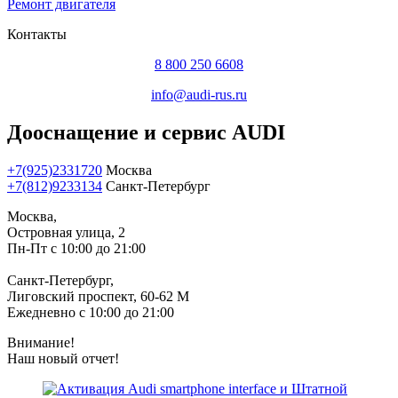
Ремонт двигателя
Контакты
8 800 250 6608
info@audi-rus.ru
Дооснащение и сервис AUDI
+7(925)2331720
Москва
+7(812)9233134
Санкт-Петербург
Москва,
Островная улица, 2
Пн-Пт с 10:00 до 21:00
Санкт-Петербург,
Лиговский проспект, 60-62 М
Ежедневно с 10:00 до 21:00
Внимание!
Наш новый отчет!