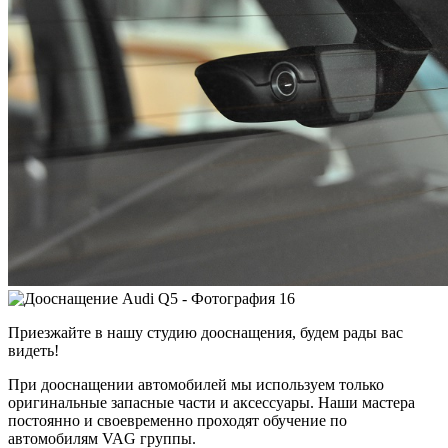
Приезжайте в нашу студию дооснащения, будем рады вас
видеть!
При дооснащении автомобилей мы используем только
оригинальные запасные части и аксессуары. Наши мастера
постоянно и своевременно проходят обучение по
автомобилям VAG группы.